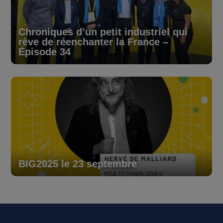
Chroniques d’un petit industriel qui
rêve de réenchanter la France –
Épisode 34
BIG2025 le 23 septembre