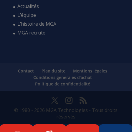
Actualités
L’équipe
L’histoire de MGA
MGA recrute
Contact
Plan du site
Mentions légales
Conditions générales d’achat
Politique de confidentialité
© 1980 - 2026 MGA Technologies - Tous droits
réservés