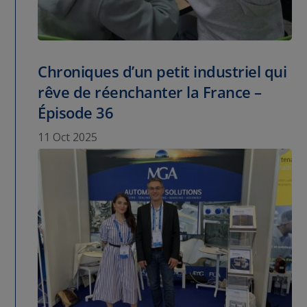
Chroniques d’un petit industriel qui
rêve de réenchanter la France –
Épisode 36
11 Oct 2025