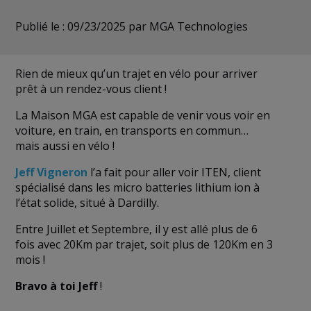
Publié le : 09/23/2025
par MGA Technologies
Rien de mieux qu’un trajet en vélo pour arriver
prêt à un rendez-vous client !
La Maison MGA est capable de venir vous voir en
voiture, en train, en transports en commun…
mais aussi en vélo !
Jeff Vigneron
l’a fait pour aller voir ITEN, client
spécialisé dans les micro batteries lithium ion à
l’état solide, situé à Dardilly.
Entre Juillet et Septembre, il y est allé plus de 6
fois avec 20Km par trajet, soit plus de 120Km en 3
mois !
Bravo à toi Jeff
!