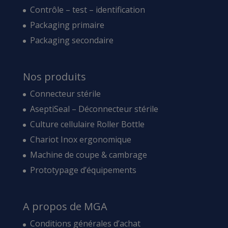
Contrôle – test – identification
Packaging primaire
Packaging secondaire
Nos produits
Connecteur stérile
AseptiSeal – Déconnecteur stérile
Culture cellulaire Roller Bottle
Chariot Inox ergonomique
Machine de coupe & cambrage
Prototypage d’équipements
A propos de MGA
Conditions générales d’achat