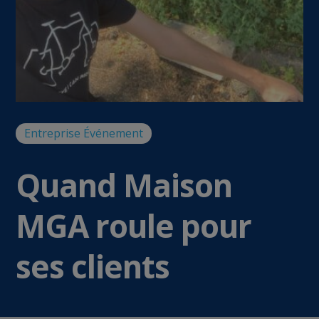
Entreprise
Événement
Quand Maison
MGA roule pour
ses clients