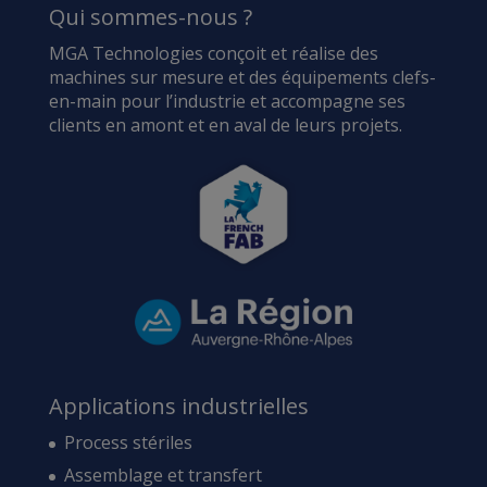
Qui sommes-nous ?
MGA Technologies conçoit et réalise des
machines sur mesure et des équipements clefs-
en-main pour l’industrie et accompagne ses
clients en amont et en aval de leurs projets.
Applications industrielles
Process stériles
Assemblage et transfert