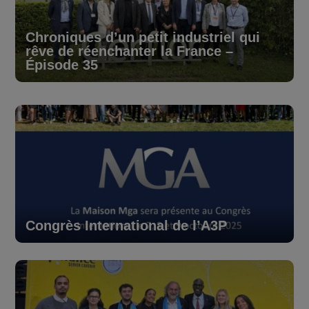
Chroniques d’un petit industriel qui
rêve de réenchanter la France –
Épisode 35
Congrès International de l’A3P