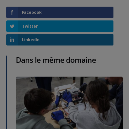
Facebook
Twitter
LinkedIn
Dans le même domaine