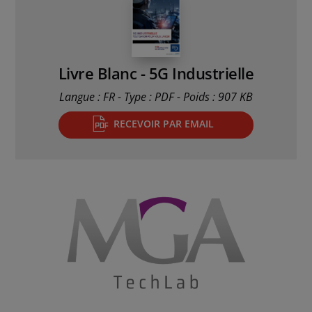
Livre Blanc - 5G Industrielle
Langue : FR - Type : PDF - Poids : 907 KB
RECEVOIR PAR EMAIL