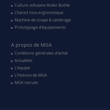
Culture cellulaire Roller Bottle
Chariot Inox ergonomique
Machine de coupe & cambrage
Prototypage d’équipements
A propos de MGA
Conditions générales d’achat
Actualités
L’équipe
L’histoire de MGA
MGA recrute