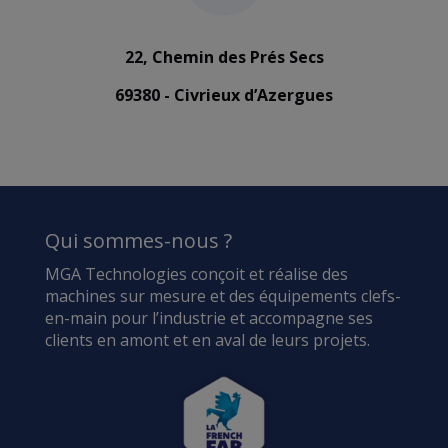
22, Chemin des Prés Secs
69380 - Civrieux d’Azergues
Qui sommes-nous ?
MGA Technologies conçoit et réalise des
machines sur mesure et des équipements clefs-
en-main pour l’industrie et accompagne ses
clients en amont et en aval de leurs projets.