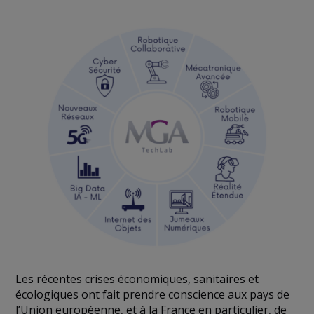
Les récentes crises économiques, sanitaires et
écologiques ont fait prendre conscience aux pays de
l’Union européenne, et à la France en particulier, de