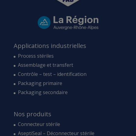
Applications industrielles
Process stériles
Assemblage et transfert
Contrôle – test – identification
Packaging primaire
Packaging secondaire
Nos produits
Connecteur stérile
AseptiSeal – Déconnecteur stérile