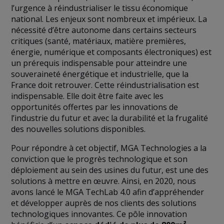
l’urgence à réindustrialiser le tissu économique
national. Les enjeux sont nombreux et impérieux. La
nécessité d’être autonome dans certains secteurs
critiques (santé, matériaux, matière premières,
énergie, numérique et composants électroniques) est
un prérequis indispensable pour atteindre une
souveraineté énergétique et industrielle, que la
France doit retrouver. Cette réindustrialisation est
indispensable. Elle doit être faite avec les
opportunités offertes par les innovations de
l’industrie du futur et avec la durabilité et la frugalité
des nouvelles solutions disponibles.
Pour répondre à cet objectif, MGA Technologies a la
conviction que le progrès technologique et son
déploiement au sein des usines du futur, est une des
solutions à mettre en œuvre. Ainsi, en 2020, nous
avons lancé le MGA TechLab 4.0 afin d’appréhender
et développer auprès de nos clients des solutions
technologiques innovantes. Ce pôle innovation