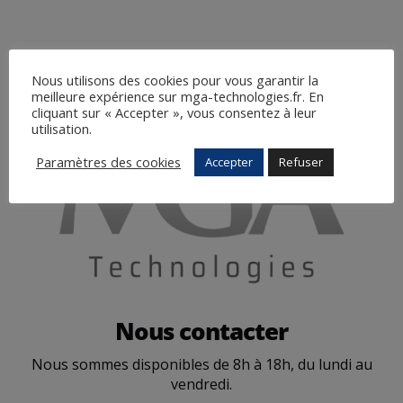
Nous utilisons des cookies pour vous garantir la
meilleure expérience sur mga-technologies.fr. En
cliquant sur « Accepter », vous consentez à leur
utilisation.
Paramètres des cookies
Accepter
Refuser
Nous contacter
Nous sommes disponibles de 8h à 18h, du lundi au
vendredi.