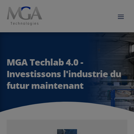
MGA Techlab 4.0 -
Investissons l'industrie du
futur maintenant