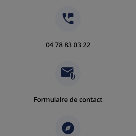
04 78 83 03 22
Formulaire de contact