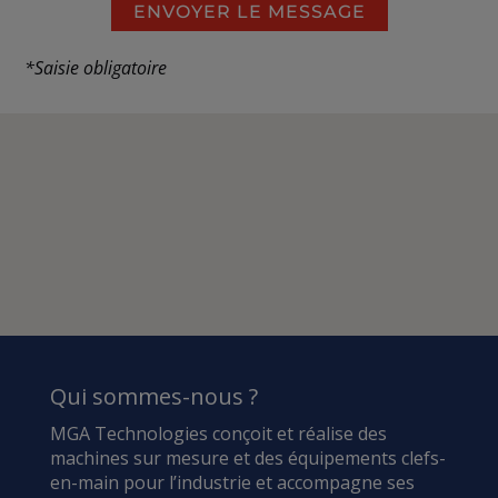
*Saisie obligatoire
Alternative:
Qui sommes-nous ?
MGA Technologies conçoit et réalise des
machines sur mesure et des équipements clefs-
en-main pour l’industrie et accompagne ses