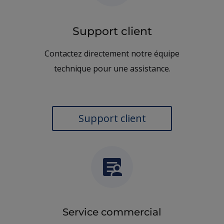
Support client
Contactez directement notre équipe
technique pour une assistance.
Support client
Service commercial