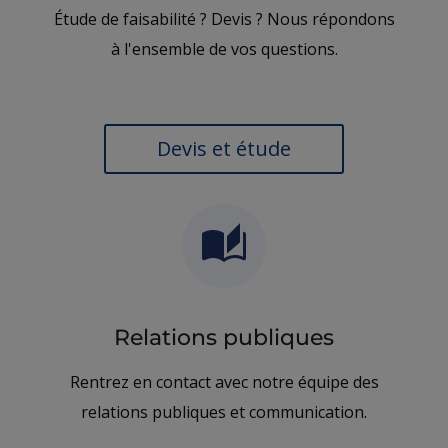
Étude de faisabilité ? Devis ? Nous répondons
à l'ensemble de vos questions.
Devis et étude
Relations publiques
Rentrez en contact avec notre équipe des
relations publiques et communication.