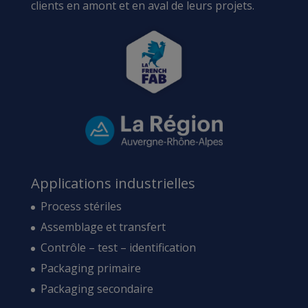
clients en amont et en aval de leurs projets.
Applications industrielles
Process stériles
Assemblage et transfert
Contrôle – test – identification
Packaging primaire
Packaging secondaire