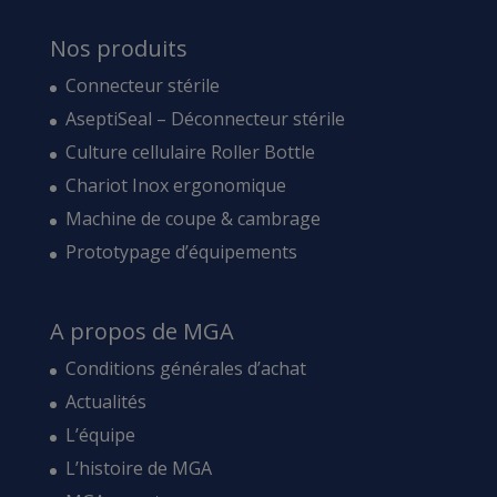
Nos produits
Connecteur stérile
AseptiSeal – Déconnecteur stérile
Culture cellulaire Roller Bottle
Chariot Inox ergonomique
Machine de coupe & cambrage
Prototypage d’équipements
A propos de MGA
Conditions générales d’achat
Actualités
L’équipe
L’histoire de MGA