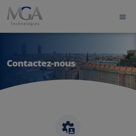
Contactez-nous