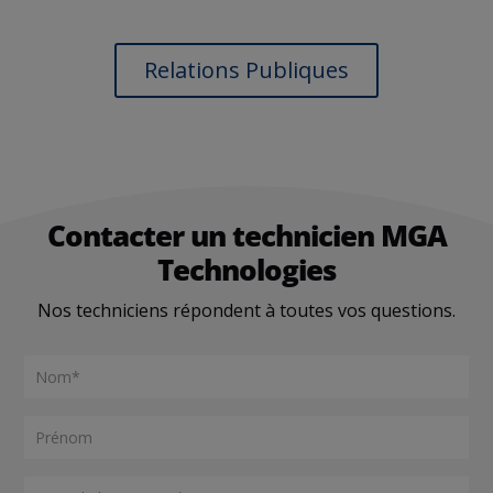
Relations Publiques
Contacter un technicien MGA
Technologies
Nos techniciens répondent à toutes vos questions.