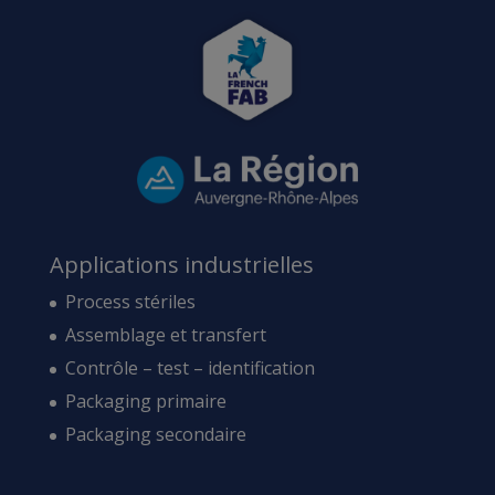
Applications industrielles
Process stériles
Assemblage et transfert
Contrôle – test – identification
Packaging primaire
Packaging secondaire