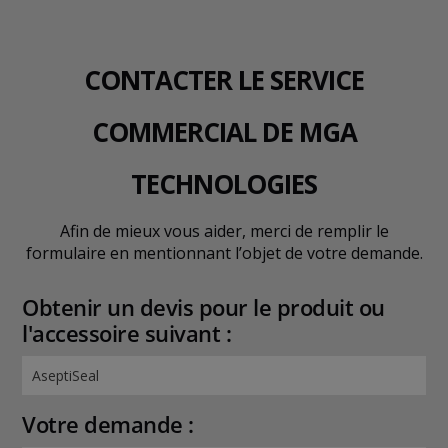
CONTACTER LE SERVICE
COMMERCIAL DE MGA
TECHNOLOGIES
Afin de mieux vous aider, merci de remplir le
formulaire en mentionnant l’objet de votre demande.
Obtenir un devis pour le produit ou
l'accessoire suivant :
Votre demande :