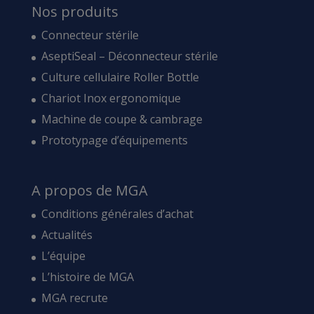
Nos produits
Connecteur stérile
AseptiSeal – Déconnecteur stérile
Culture cellulaire Roller Bottle
Chariot Inox ergonomique
Machine de coupe & cambrage
Prototypage d’équipements
A propos de MGA
Conditions générales d’achat
Actualités
L’équipe
L’histoire de MGA
MGA recrute