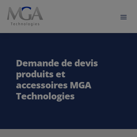
Demande de devis
produits et
accessoires MGA
Technologies