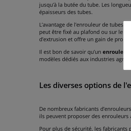
jusqu’à la butée du tube. Les longue
épaisseurs des tubes.
L’avantage de l’enrouleur de tubes ph
peut être fixé au plafond ou sur le 
d’extrusion et offre un gain de produc
Il est bon de savoir qu’un
enrouleur
modèles dédiés aux industries agroa
Les diverses options de l'
De nombreux fabricants d’enrouleurs 
ils peuvent proposer des enrouleurs
Pour plus de sécurité, les fabricants