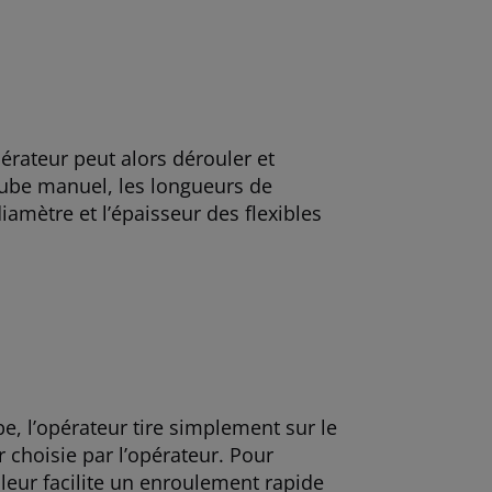
érateur peut alors dérouler et
 tube manuel, les longueurs de
amètre et l’épaisseur des flexibles
e, l’opérateur tire simplement sur le
 choisie par l’opérateur. Pour
uleur facilite un enroulement rapide