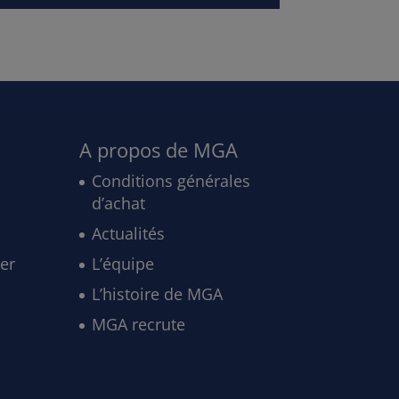
A propos de MGA
Conditions générales
d’achat
Actualités
ler
L’équipe
L’histoire de MGA
MGA recrute