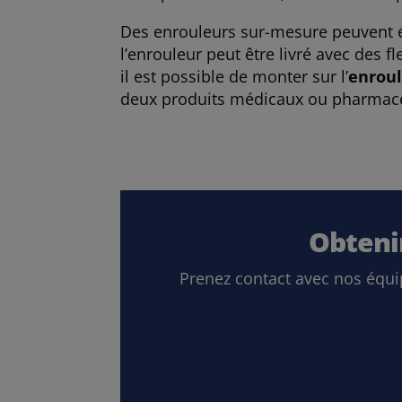
Des enrouleurs sur-mesure peuvent ég
l’enrouleur peut être livré avec des f
il est possible de monter sur l’
enroul
deux produits médicaux ou pharmac
Obteni
Prenez contact avec nos équi