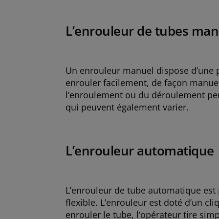
L’enrouleur de tubes man
Un enrouleur manuel dispose d’une poi
enrouler facilement, de façon manuell
l’enroulement ou du déroulement peuv
qui peuvent également varier.
L’enrouleur automatique
L’enrouleur de tube automatique est p
flexible. L’enrouleur est doté d’un c
enrouler le tube, l’opérateur tire si