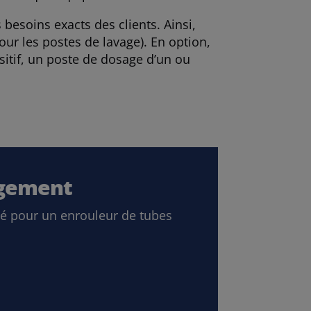
besoins exacts des clients. Ainsi,
pour les postes de lavage). En option,
sitif, un poste de dosage d’un ou
agement
sé pour un enrouleur de tubes