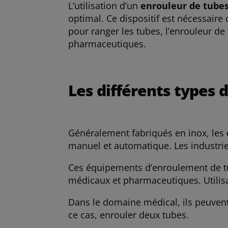
L’utilisation d’un
enrouleur de tube
optimal. Ce dispositif est nécessaire
pour ranger les tubes, l’enrouleur de
pharmaceutiques.
Les différents types
Généralement fabriqués en inox, les
manuel et automatique. Les industriel
Ces équipements d’enroulement de tu
médicaux et pharmaceutiques. Utilisab
Dans le domaine médical, ils peuvent 
ce cas, enrouler deux tubes.