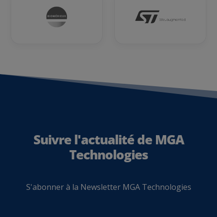
Suivre l'actualité de MGA
Technologies
S'abonner à la Newsletter MGA Technologies