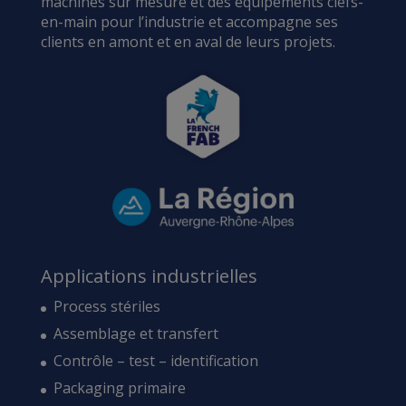
machines sur mesure et des équipements clefs-
en-main pour l’industrie et accompagne ses
clients en amont et en aval de leurs projets.
Applications industrielles
Process stériles
Assemblage et transfert
Contrôle – test – identification
Packaging primaire