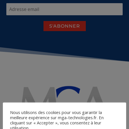
Nous utilisons des cookies pour vous garantir la
meilleure expérience sur mga-technologies.fr. En
cliquant sur « Accepter », vous consentez à leur
utilisation.