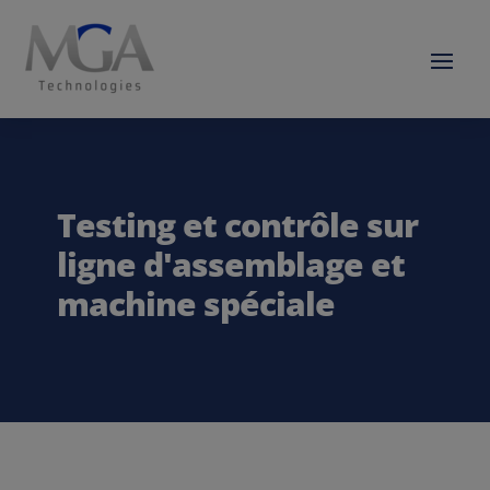
Testing et contrôle sur
ligne d'assemblage et
machine spéciale