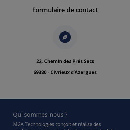
Formulaire de contact
22, Chemin des Prés Secs
69380 - Civrieux d’Azergues
Qui sommes-nous ?
MGA Technologies conçoit et réalise des