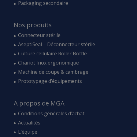
Packaging secondaire
Nos produits
Connecteur stérile
AseptiSeal – Déconnecteur stérile
Culture cellulaire Roller Bottle
Chariot Inox ergonomique
Machine de coupe & cambrage
Prototypage d’équipements
A propos de MGA
Conditions générales d’achat
Actualités
L’équipe