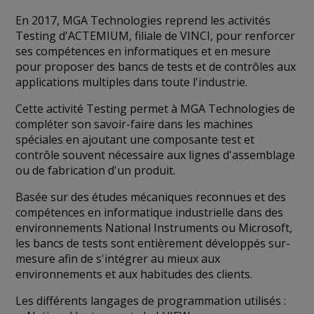
En 2017, MGA Technologies reprend les activités
Testing d'ACTEMIUM, filiale de VINCI, pour renforcer
ses compétences en informatiques et en mesure
pour proposer des bancs de tests et de contrôles aux
applications multiples dans toute l'industrie.
Cette activité Testing permet à MGA Technologies de
compléter son savoir-faire dans les machines
spéciales en ajoutant une composante test et
contrôle souvent nécessaire aux lignes d'assemblage
ou de fabrication d'un produit.
Basée sur des études mécaniques reconnues et des
compétences en informatique industrielle dans des
environnements National Instruments ou Microsoft,
les bancs de tests sont entièrement développés sur-
mesure afin de s'intégrer au mieux aux
environnements et aux habitudes des clients.
Les différents langages de programmation utilisés :