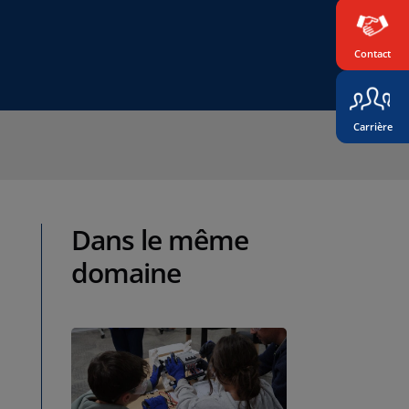
Contact
Carrière
Dans le même
domaine