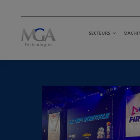
SECTEURS
MACHI