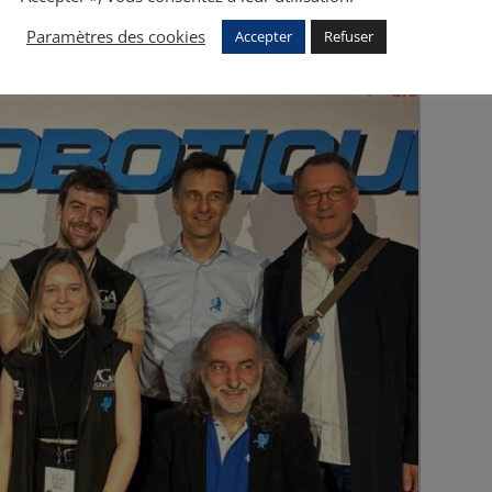
Paramètres des cookies
Accepter
Refuser