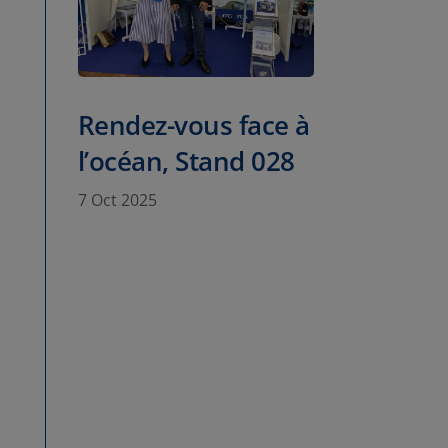
Rendez-vous face à
l’océan, Stand 028
7 Oct 2025