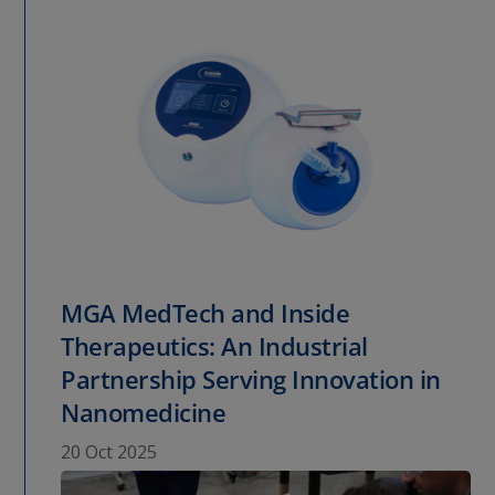
MGA MedTech and Inside
Therapeutics: An Industrial
Partnership Serving Innovation in
Nanomedicine
20 Oct 2025