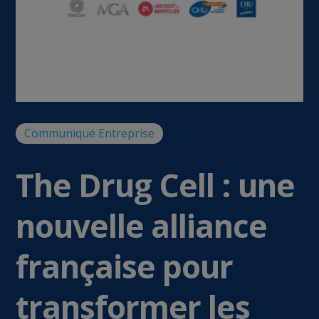
Communiqué
Entreprise
The Drug Cell : une
nouvelle alliance
française pour
transformer les