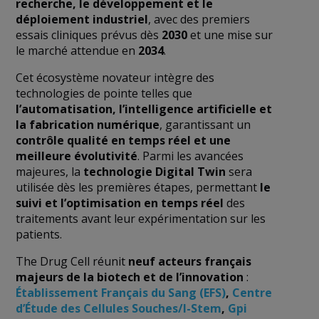
recherche, le développement et le
déploiement industriel
, avec des premiers
essais cliniques prévus dès
2030
et une mise sur
le marché attendue en
2034
.
Cet écosystème novateur intègre des
technologies de pointe telles que
l’automatisation, l’intelligence artificielle et
la fabrication numérique
, garantissant un
contrôle qualité en temps réel et une
meilleure évolutivité
. Parmi les avancées
majeures, la
technologie Digital Twin
sera
utilisée dès les premières étapes, permettant
le
suivi et l’optimisation en temps réel
des
traitements avant leur expérimentation sur les
patients.
The Drug Cell réunit
neuf acteurs français
majeurs de la biotech et de l’innovation
:
Établissement Français du Sang (EFS)
,
Centre
d’Étude des Cellules Souches/I-Stem
,
Gpi