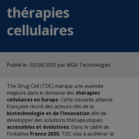
thérapies
cellulaires
Publié le : 02/26/2025
par MGA Technologies
The Drug Cell (TDC) marque une avancée
majeure dans le domaine des
thérapies
cellulaires en Europe
. Cette nouvelle alliance
française réunit des acteurs clés de la
biotechnologie et de l’innovation
afin de
développer des solutions thérapeutiques
accessibles et évolutives
. Dans le cadre de
l’initiative
France 2030
, TDC vise à accélérer la