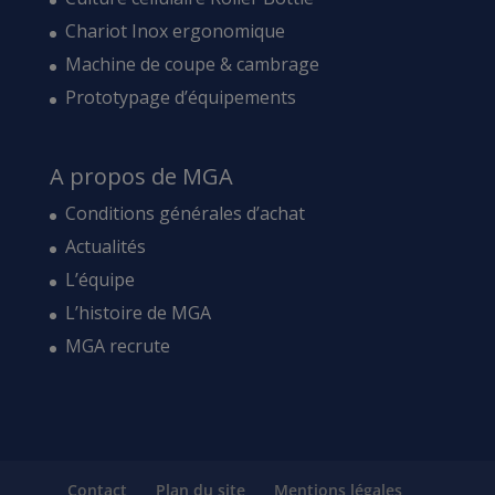
Chariot Inox ergonomique
Machine de coupe & cambrage
Prototypage d’équipements
A propos de MGA
Conditions générales d’achat
Actualités
L’équipe
L’histoire de MGA
MGA recrute
Contact
Plan du site
Mentions légales