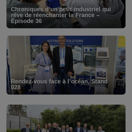
Chroniques d’un petit industriel qui
rêve de réenchanter la France –
Épisode 36
Rendez-vous face à l’océan, Stand
028