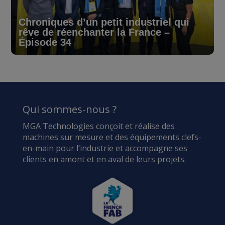
Chroniques d’un petit industriel qui
rêve de réenchanter la France –
Épisode 34
Qui sommes-nous ?
MGA Technologies conçoit et réalise des
machines sur mesure et des équipements clefs-
en-main pour l’industrie et accompagne ses
clients en amont et en aval de leurs projets.