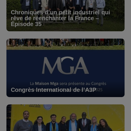
Chroniques d’un petit industriel qui
rêve de réenchanter la France –
Épisode 35
Congrès International de l’A3P