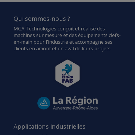
Qui sommes-nous ?
MGA Technologies conçoit et réalise des
machines sur mesure et des équipements clefs-
en-main pour l’industrie et accompagne ses
clients en amont et en aval de leurs projets.
Applications industrielles