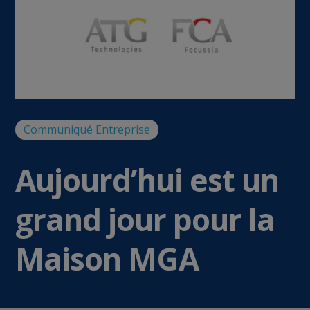
Communiqué
Entreprise
Aujourd’hui est un
grand jour pour la
Maison MGA