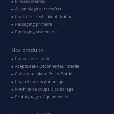
Process stériles
Assemblage et transfert
Contrôle – test – identification
Packaging primaire
Packaging secondaire
Nos produits
Connecteur stérile
AseptiSeal – Déconnecteur stérile
Culture cellulaire Roller Bottle
Chariot Inox ergonomique
Machine de coupe & cambrage
Prototypage d’équipements