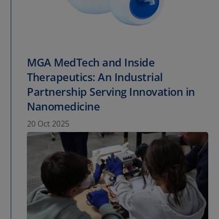
MGA MedTech and Inside
Therapeutics: An Industrial
Partnership Serving Innovation in
Nanomedicine
20 Oct 2025