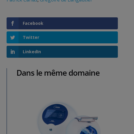
Facebook
Twitter
LinkedIn
Dans le même domaine