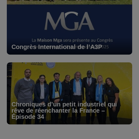
Congrès International de l’A3P
Chroniques d’un petit industriel qui
rêve de réenchanter la France –
Épisode 34