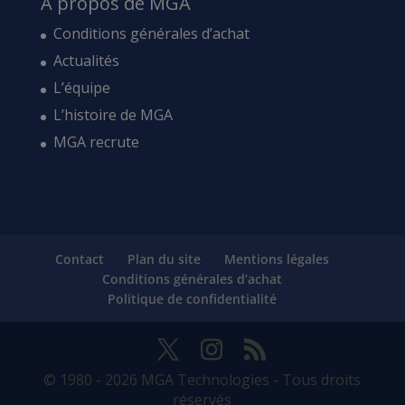
A propos de MGA
Conditions générales d’achat
Actualités
L’équipe
L’histoire de MGA
MGA recrute
Contact
Plan du site
Mentions légales
Conditions générales d’achat
Politique de confidentialité
© 1980 - 2026 MGA Technologies - Tous droits
réservés