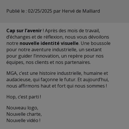
Publié le : 02/25/2025
par Hervé de Malliard
Cap sur l’avenir
! Après des mois de travail,
d’échanges et de réflexion, nous vous dévoilons
notre
nouvelle identité visuelle
. Une boussole
pour notre aventure industrielle, un sextant
pour guider l’innovation, un repère pour nos
équipes, nos clients et nos partenaires.
MGA, c’est une histoire industrielle, humaine et
audacieuse, qui façonne le futur. Et aujourd’hui,
nous affirmons haut et fort qui nous sommes !
Hop, c’est parti !
Nouveau logo,
Nouvelle charte,
Nouvelle vidéo !