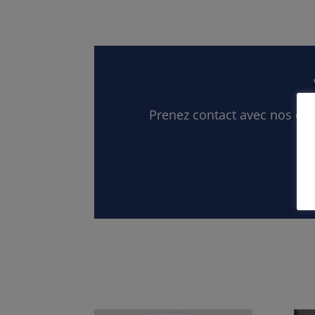
Prenez contact avec nos équ