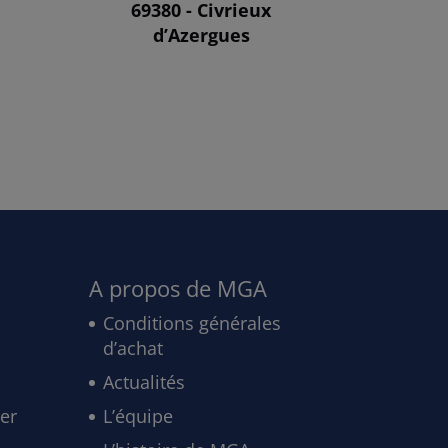
69380 - Civrieux
d’Azergues
A propos de MGA
Conditions générales
d’achat
Actualités
ler
L’équipe