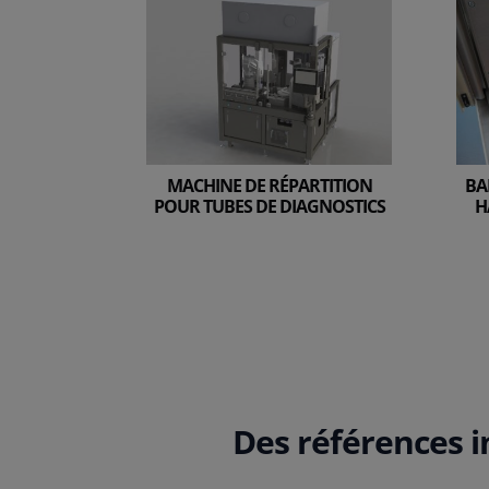
MACHINE DE RÉPARTITION
BA
POUR TUBES DE DIAGNOSTICS
H
Des références i