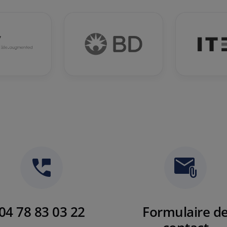
04 78 83 03 22
Formulaire d