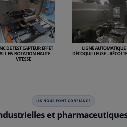
NC DE TEST CAPTEUR EFFET
LIGNE AUTOMATIQUE
ALL EN ROTATION HAUTE
DÉCOQUILLEUSE – RÉCOLT
VITESSE
ILS NOUS FONT CONFIANCE
ndustrielles et pharmaceutique