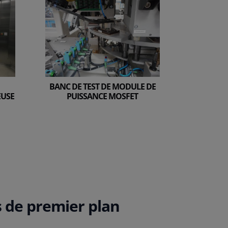
BANC DE TEST DE MODULE DE
EUSE
PUISSANCE MOSFET
s de premier plan