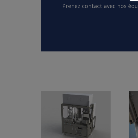
Prenez contact avec nos équi