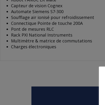
Capteur de vision Cognex
Automate Siemens S7-300
Soufflage air ionisé pour refroidissement
Connectique Pointe de touche 200A
Pont de mesures RLC
Rack PXI National Instruments
Multimètre & matrice de commutations
Charges électroniques