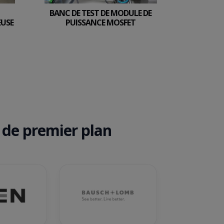
BANC DE TEST DE MODULE DE
EUSE
PUISSANCE MOSFET
 de premier plan