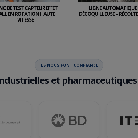
NC DE TEST CAPTEUR EFFET
LIGNE AUTOMATIQUE
ALL EN ROTATION HAUTE
DÉCOQUILLEUSE – RÉCOLT
VITESSE
ILS NOUS FONT CONFIANCE
industrielles et pharmaceutiques