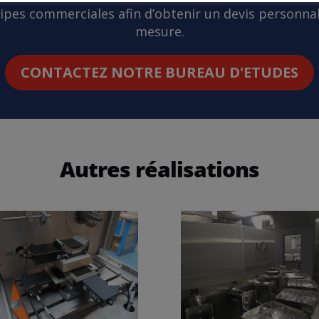
pes commerciales afin d’obtenir un devis personnal
mesure.
CONTACTEZ NOTRE BUREAU D'ETUDES
Autres réalisations