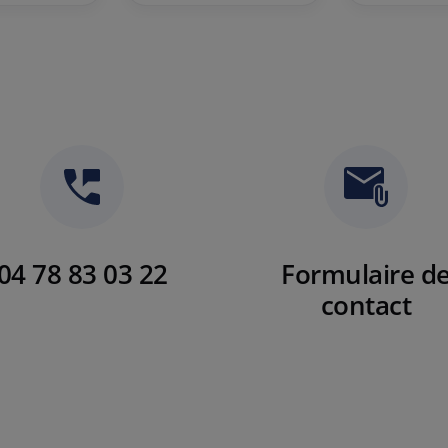
04 78 83 03 22
Formulaire d
contact