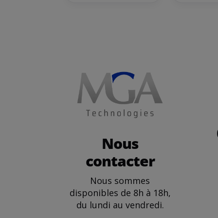
Nous
contacter
Nous sommes
disponibles de 8h à 18h,
du lundi au vendredi.