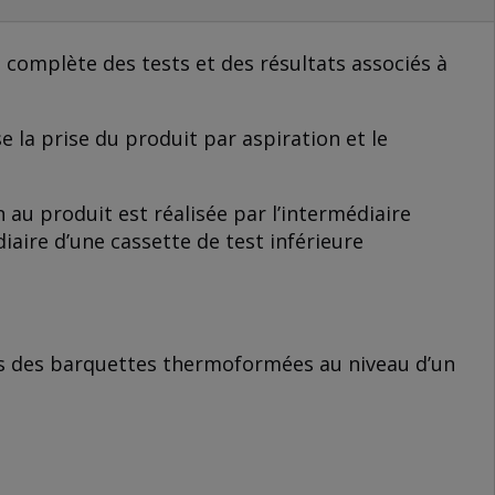
 complète des tests et des résultats associés à
 la prise du produit par aspiration et le
 au produit est réalisée par l’intermédiaire
aire d’une cassette de test inférieure
ns des barquettes thermoformées au niveau d’un