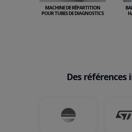
MACHINE DE RÉPARTITION
BA
POUR TUBES DE DIAGNOSTICS
H
Des références 