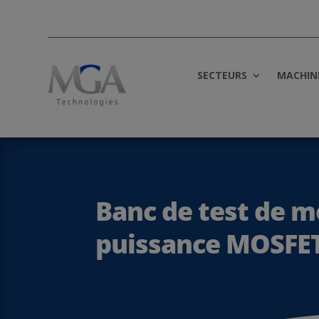
SECTEURS
MACHIN
Banc de test de m
puissance MOSFE