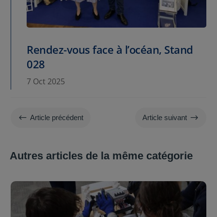
Rendez-vous face à l’océan, Stand
028
7 Oct 2025
#
$
Article précédent
Article suivant
Autres articles de la même catégorie