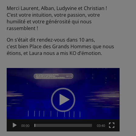
Merci Laurent, Alban, Ludyvine et Christian !
C’est votre intuition, votre passion, votre
humilité et votre générosité qui nous
rassemblent !
On s’était dit rendez-vous dans 10 ans,
c’est bien Place des Grands Hommes que nous
étions, et Laura nous a mis KO d’émotion.
Lecteur
vidéo
00:00
03:40