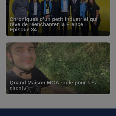
Chroniques d’un petit industriel qui
rêve de réenchanter la France –
Épisode 34
Quand Maison MGA roule pour ses
clients