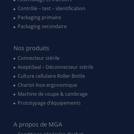
Contrôle – test – identification
Packaging primaire
Packaging secondaire
Nos produits
Connecteur stérile
AseptiSeal – Déconnecteur stérile
Culture cellulaire Roller Bottle
Chariot Inox ergonomique
Machine de coupe & cambrage
Prototypage d’équipements
A propos de MGA