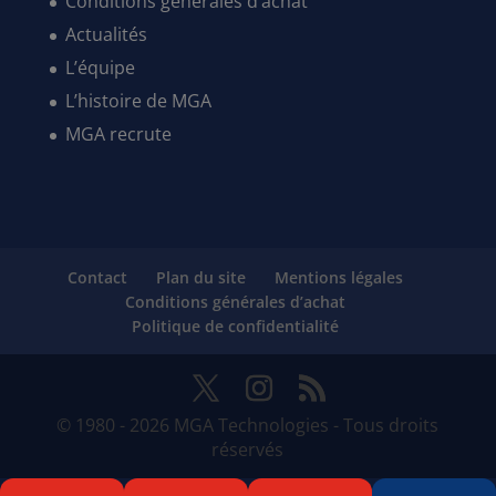
Conditions générales d’achat
Actualités
L’équipe
L’histoire de MGA
MGA recrute
Contact
Plan du site
Mentions légales
Conditions générales d’achat
Politique de confidentialité
© 1980 - 2026 MGA Technologies - Tous droits
réservés