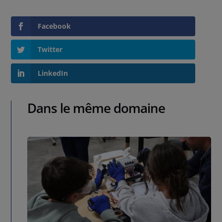
Facebook
Twitter
LinkedIn
Dans le même domaine