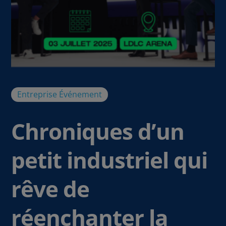
Entreprise
Événement
Chroniques d’un
petit industriel qui
rêve de
réenchanter la