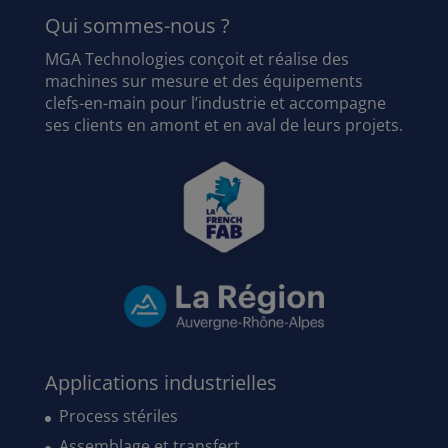
Qui sommes-nous ?
MGA Technologies conçoit et réalise des
machines sur mesure et des équipements
clefs-en-main pour l’industrie et accompagne
ses clients en amont et en aval de leurs projets.
Applications industrielles
Process stériles
Assemblage et transfert