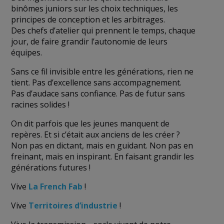
binômes juniors sur les choix techniques, les
principes de conception et les arbitrages.
Des chefs d’atelier qui prennent le temps, chaque
jour, de faire grandir l’autonomie de leurs
équipes.
Sans ce fil invisible entre les générations, rien ne
tient. Pas d’excellence sans accompagnement.
Pas d’audace sans confiance. Pas de futur sans
racines solides !
On dit parfois que les jeunes manquent de
repères. Et si c’était aux anciens de les créer ?
Non pas en dictant, mais en guidant. Non pas en
freinant, mais en inspirant. En faisant grandir les
générations futures !
Vive
La French Fab
!
Vive
Territoires d’industrie
!