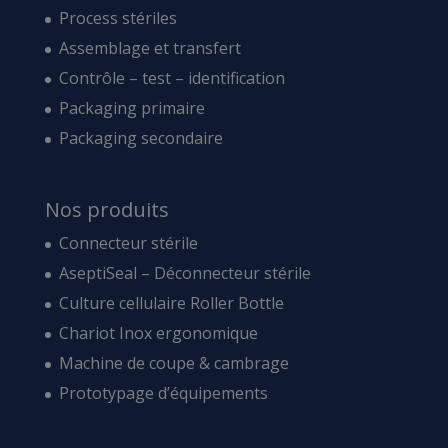
Process stériles
Assemblage et transfert
Contrôle – test – identification
Packaging primaire
Packaging secondaire
Nos produits
Connecteur stérile
AseptiSeal – Déconnecteur stérile
Culture cellulaire Roller Bottle
Chariot Inox ergonomique
Machine de coupe & cambrage
Prototypage d’équipements