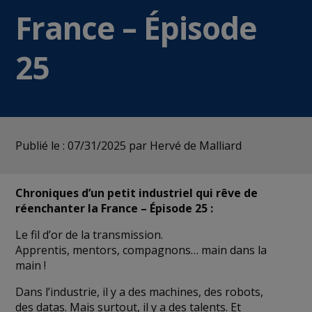
France – Épisode
25
Publié le : 07/31/2025
par Hervé de Malliard
Chroniques d’un petit industriel qui rêve de
réenchanter la France – Épisode 25 :
Le fil d’or de la transmission.
Apprentis, mentors, compagnons… main dans la
main !
Dans l’industrie, il y a des machines, des robots,
des datas. Mais surtout, il y a des talents. Et