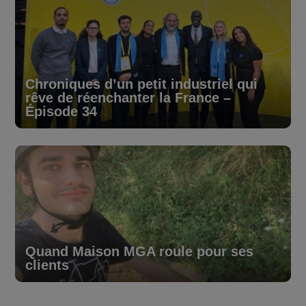
Chroniques d’un petit industriel qui
rêve de réenchanter la France –
Épisode 34
Quand Maison MGA roule pour ses
clients