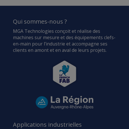
Qui sommes-nous ?
MGA Technologies conçoit et réalise des
machines sur mesure et des équipements clefs-
en-main pour l’industrie et accompagne ses
clients en amont et en aval de leurs projets.
Applications industrielles