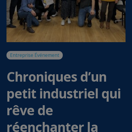
Entreprise
Événement
Chroniques d’un
petit industriel qui
rêve de
réenchanter la