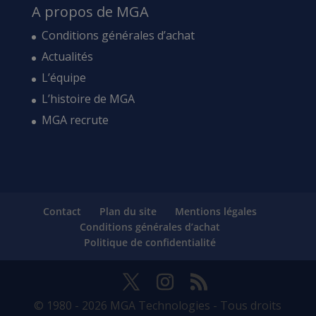
A propos de MGA
Conditions générales d’achat
Actualités
L’équipe
L’histoire de MGA
MGA recrute
Contact
Plan du site
Mentions légales
Conditions générales d’achat
Politique de confidentialité
© 1980 - 2026 MGA Technologies - Tous droits