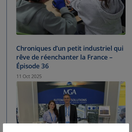
Chroniques d’un petit industriel qui
rêve de réenchanter la France –
Épisode 36
11 Oct 2025