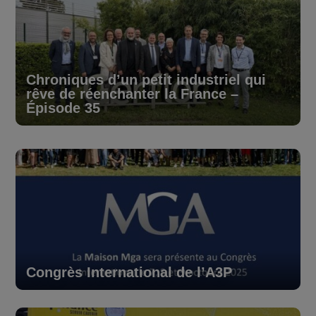
Chroniques d’un petit industriel qui
rêve de réenchanter la France –
Épisode 35
Congrès International de l’A3P