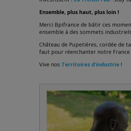
Ensemble, plus haut, plus loin !
Merci Bpifrance de bâtir ces moment
ensemble à des sommets industriels
Château de Pupetières, cordée de tale
faut pour réenchanter notre France i
Vive nos
Territoires d’industrie
!