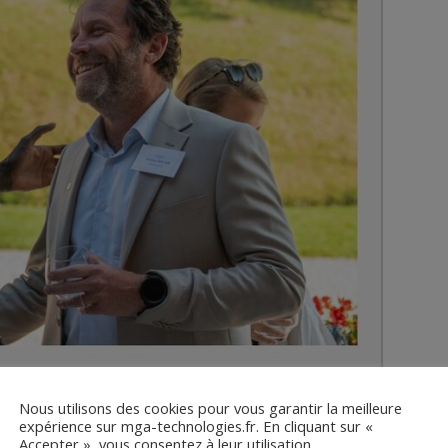
Nous utilisons des cookies pour vous garantir la meilleure
expérience sur mga-technologies.fr. En cliquant sur «
Accepter », vous consentez à leur utilisation.