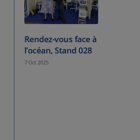
Rendez-vous face à
l’océan, Stand 028
7 Oct 2025