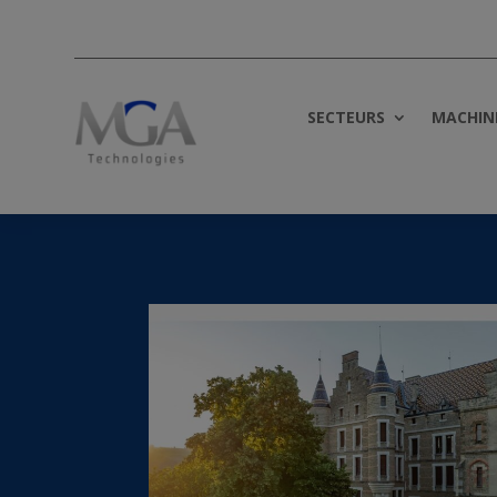
SECTEURS
MACHIN