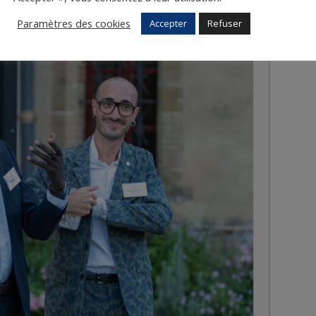
Paramètres des cookies
Accepter
Refuser