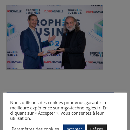
Facebook
Nous utilisons des cookies pour vous garantir la
meilleure expérience sur mga-technologies.fr. En
Twitter
cliquant sur « Accepter », vous consentez à leur
utilisation.
LinkedIn
Paramètres des cookies
Accepter
Refuser