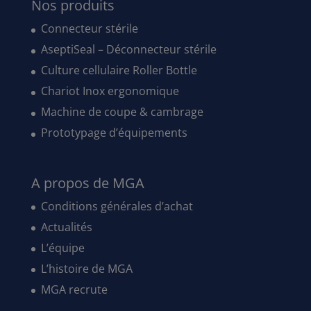
Nos produits
Connecteur stérile
AseptiSeal – Déconnecteur stérile
Culture cellulaire Roller Bottle
Chariot Inox ergonomique
Machine de coupe & cambrage
Prototypage d’équipements
A propos de MGA
Conditions générales d’achat
Actualités
L’équipe
L’histoire de MGA
MGA recrute