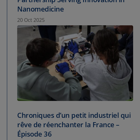
Nanomedicine
20 Oct 2025
Chroniques d’un petit industriel qui
rêve de réenchanter la France –
Épisode 36