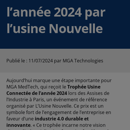
l’année 2024 par
l’usine Nouvelle
Publié le : 11/07/2024
par MGA Technologies
Aujourd’hui marque une étape importante pour
MGA MedTech, qui reçoit le
Trophée Usine
Connectée de l’année 2024
lors des Assises de
l’Industrie à Paris, un événement de référence
organisé par L’Usine Nouvelle. Ce prix est un
symbole fort de l’engagement de l’entreprise en
faveur d’une
industrie 4.0 durable et
innovante
. « Ce trophée incarne notre vision