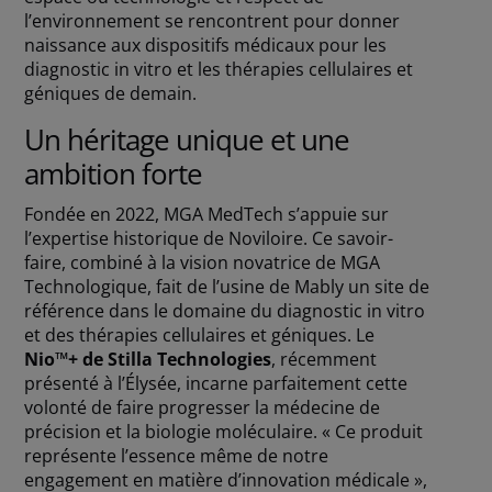
l’environnement se rencontrent pour donner
naissance aux dispositifs médicaux pour les
diagnostic in vitro et les thérapies cellulaires et
géniques de demain.
Un héritage unique et une
ambition forte
Fondée en 2022, MGA MedTech s’appuie sur
l’expertise historique de Noviloire. Ce savoir-
faire, combiné à la vision novatrice de MGA
Technologique, fait de l’usine de Mably un site de
référence dans le domaine du diagnostic in vitro
et des thérapies cellulaires et géniques. Le
Nio™+ de Stilla Technologies
, récemment
présenté à l’Élysée, incarne parfaitement cette
volonté de faire progresser la médecine de
précision et la biologie moléculaire. « Ce produit
représente l’essence même de notre
engagement en matière d’innovation médicale »,