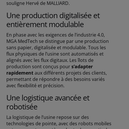
souligne Hervé de MALLIARD.
Une production digitalisée et
entièrement modulable
En phase avec les exigences de l’industrie 4.0,
MGA MedTech se distingue par une production
sans papier, digitalisée et modulable. Tous les
flux physiques de l’usine sont automatisés et
alignés avec les flux digitaux. Les îlots de
production sont conçus pour
s’adapter
rapidement
aux différents projets des clients,
permettant de répondre à des besoins variés
avec flexibilité et précision.
Une logistique avancée et
robotisée
La logistique de l’usine repose sur des
technologies de pointe, avec des robots mobiles