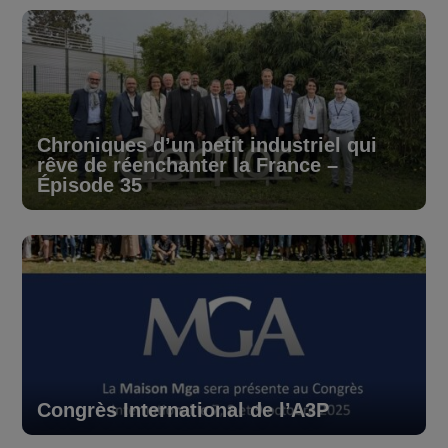
Chroniques d’un petit industriel qui
rêve de réenchanter la France –
Épisode 35
Congrès International de l’A3P