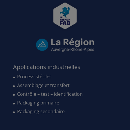
Applications industrielles
Process stériles
Assemblage et transfert
Contrôle – test – identification
Packaging primaire
Packaging secondaire