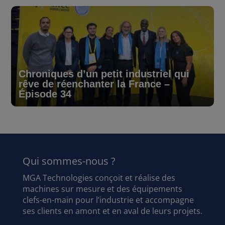
Chroniques d’un petit industriel qui
rêve de réenchanter la France –
Épisode 34
Qui sommes-nous ?
MGA Technologies conçoit et réalise des
machines sur mesure et des équipements
clefs-en-main pour l’industrie et accompagne
ses clients en amont et en aval de leurs projets.