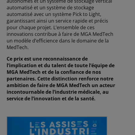
autonomes et un système de stockage vertical
automatisé et un système de stockage
automatisé avec un système Pick to Light,
garantissant ainsi un service rapide et précis
pour chaque projet. L’ensemble de ces
innovations contribue à faire de MGA MedTech
un modèle d’efficience dans le domaine de la
MedTech.
Ce prix est une reconnaissance de
l’implication et du talent de toute l’équipe de
MGA MedTech et de la confiance de nos
partenaires. Cette distinction renforce notre
ambition de faire de MGA MedTech un acteur
incontournable de l’industrie médicale, au
service de l’innovation et de la santé.