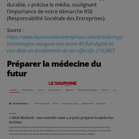
durable, » précise le média, soulignant
l’importance de notre démarche RSE
(Responsabilité Sociétale des Entreprises).
Source :
https://www.lejournaldesentreprises.com/article/mga-
technologies-inaugure-son-usine-40-full-digital-et-
vise-deja-un-doublement-de-ses-effectifs-2102807
Préparer la médecine du
futur