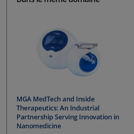
MGA MedTech and Inside
Therapeutics: An Industrial
Partnership Serving Innovation in
Nanomedicine