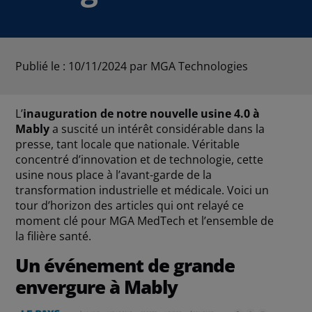
Publié le : 10/11/2024
par MGA Technologies
L’
inauguration de notre nouvelle usine 4.0 à
Mably
a suscité un intérêt considérable dans la
presse, tant locale que nationale. Véritable
concentré d’innovation et de technologie, cette
usine nous place à l’avant-garde de la
transformation industrielle et médicale. Voici un
tour d’horizon des articles qui ont relayé ce
moment clé pour MGA MedTech et l’ensemble de
la filière santé.
Un événement de grande
envergure à Mably