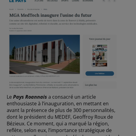
Le
Pays Roannais
a consacré un article
enthousiaste à l’inauguration, en mettant en
avant la présence de plus de 300 personnalités,
dont le président du MEDEF, Geoffroy Roux de
Bézieux. Ce moment, qui a marqué la région,
reflète, selon eux, l’importance stratégique de