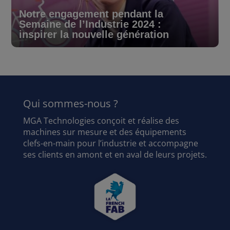
Notre engagement pendant la
Semaine de l’Industrie 2024 :
inspirer la nouvelle génération
Qui sommes-nous ?
MGA Technologies conçoit et réalise des
machines sur mesure et des équipements
clefs-en-main pour l’industrie et accompagne
ses clients en amont et en aval de leurs projets.