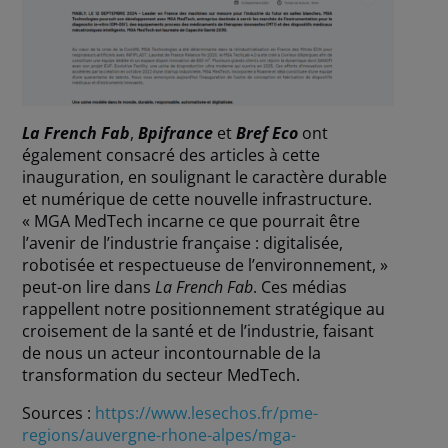
La French Fab
,
Bpifrance
et
Bref Eco
ont
également consacré des articles à cette
inauguration, en soulignant le caractère durable
et numérique de cette nouvelle infrastructure.
« MGA MedTech incarne ce que pourrait être
l’avenir de l’industrie française : digitalisée,
robotisée et respectueuse de l’environnement, »
peut-on lire dans
La French Fab
. Ces médias
rappellent notre positionnement stratégique au
croisement de la santé et de l’industrie, faisant
de nous un acteur incontournable de la
transformation du secteur MedTech.
Sources :
https://www.lesechos.fr/pme-
regions/auvergne-rhone-alpes/mga-