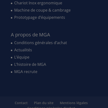
Chariot Inox ergonomique
Machine de coupe & cambrage
Prototypage d’équipements
A propos de MGA
Conditions générales d’achat
Actualités
L’équipe
L’histoire de MGA
MGA recrute
Contact
Plan du site
Mentions légales