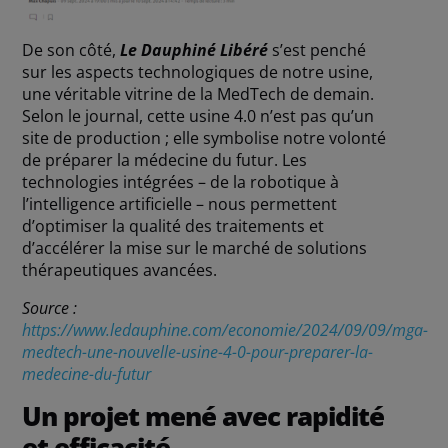
De son côté,
Le Dauphiné Libéré
s’est penché
sur les aspects technologiques de notre usine,
une véritable vitrine de la MedTech de demain.
Selon le journal, cette usine 4.0 n’est pas qu’un
site de production ; elle symbolise notre volonté
de préparer la médecine du futur. Les
technologies intégrées – de la robotique à
l’intelligence artificielle – nous permettent
d’optimiser la qualité des traitements et
d’accélérer la mise sur le marché de solutions
thérapeutiques avancées.
Source :
https://www.ledauphine.com/economie/2024/09/09/mga-
medtech-une-nouvelle-usine-4-0-pour-preparer-la-
medecine-du-futur
Un projet mené avec rapidité
et efficacité