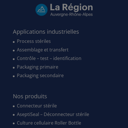
Applications industrielles
Process stériles
Assemblage et transfert
Contrôle – test – identification
Packaging primaire
Packaging secondaire
Nos produits
Connecteur stérile
AseptiSeal – Déconnecteur stérile
Culture cellulaire Roller Bottle