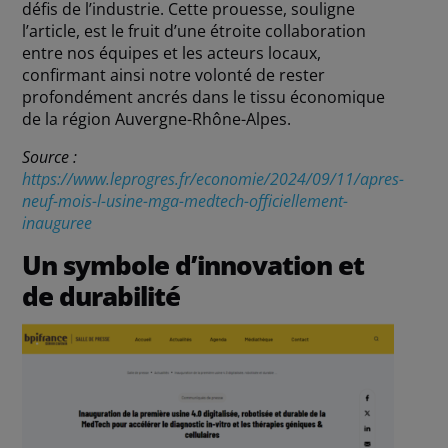
défis de l’industrie. Cette prouesse, souligne
l’article, est le fruit d’une étroite collaboration
entre nos équipes et les acteurs locaux,
confirmant ainsi notre volonté de rester
profondément ancrés dans le tissu économique
de la région Auvergne-Rhône-Alpes.
Source :
https://www.leprogres.fr/economie/2024/09/11/apres-
neuf-mois-l-usine-mga-medtech-officiellement-
inauguree
Un symbole d’innovation et
de durabilité