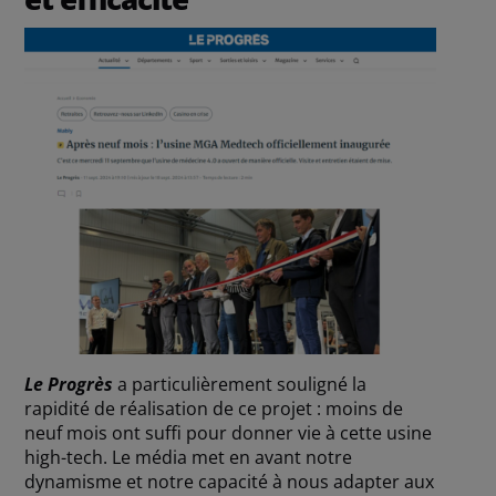
Le Progrès
a particulièrement souligné la
rapidité de réalisation de ce projet : moins de
neuf mois ont suffi pour donner vie à cette usine
high-tech. Le média met en avant notre
dynamisme et notre capacité à nous adapter aux