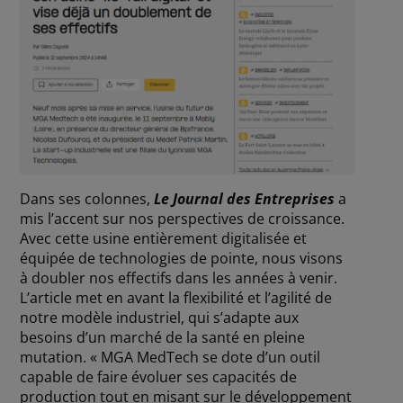
Dans ses colonnes,
Le Journal des Entreprises
a
mis l’accent sur nos perspectives de croissance.
Avec cette usine entièrement digitalisée et
équipée de technologies de pointe, nous visons
à doubler nos effectifs dans les années à venir.
L’article met en avant la flexibilité et l’agilité de
notre modèle industriel, qui s’adapte aux
besoins d’un marché de la santé en pleine
mutation. « MGA MedTech se dote d’un outil
capable de faire évoluer ses capacités de
production tout en misant sur le développement