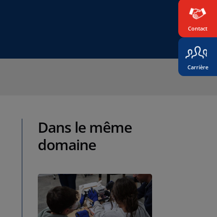
Contact
Carrière
Dans le même
domaine