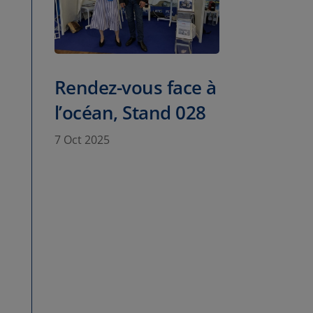
Rendez-vous face à
l’océan, Stand 028
7 Oct 2025