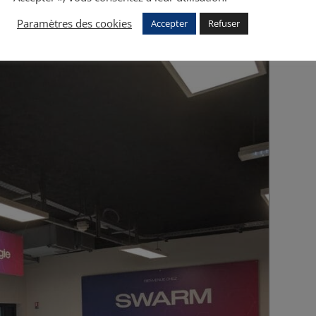
Paramètres des cookies
Accepter
Refuser