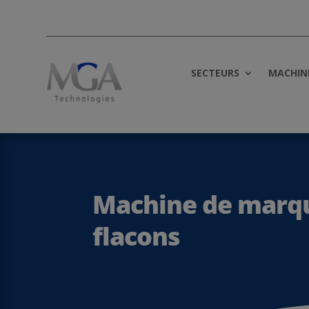
SECTEURS
MACHIN
Machine de marqu
flacons