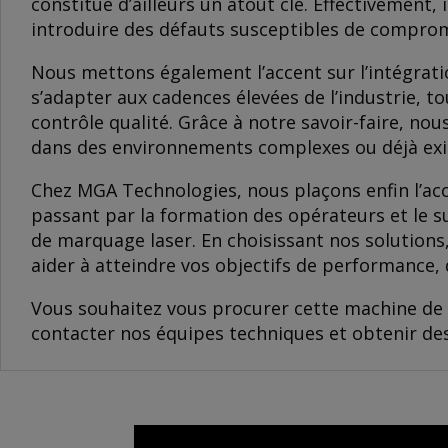
constitue d’ailleurs un atout clé. Effectivement
introduire des défauts susceptibles de compro
Nous mettons également l’accent sur l’intégrati
s’adapter aux cadences élevées de l’industrie, 
contrôle qualité. Grâce à notre savoir-faire, n
dans des environnements complexes ou déjà exi
Chez MGA Technologies, nous plaçons enfin l’ac
passant par la formation des opérateurs et le s
de marquage laser. En choisissant nos solutions
aider à atteindre vos objectifs de performance, 
Vous souhaitez vous procurer cette machine de
contacter nos équipes techniques et obtenir des