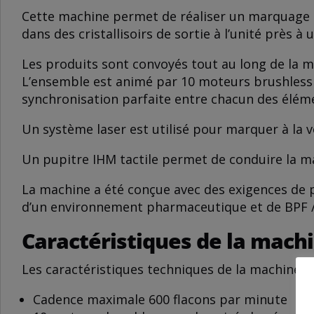
Cette machine permet de réaliser un marquage l
dans des cristallisoirs de sortie à l’unité près 
Les produits sont convoyés tout au long de la 
L’ensemble est animé par 10 moteurs brushless
synchronisation parfaite entre chacun des élém
Un système laser est utilisé pour marquer à la v
Un pupitre IHM tactile permet de conduire la ma
La machine a été conçue avec des exigences de p
d’un environnement pharmaceutique et de BPF /
Caractéristiques de la mac
Les caractéristiques techniques de la machine d
Cadence maximale 600 flacons par minute