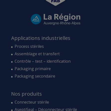
Applications industrielles
Process stériles
Assemblage et transfert
Contrôle – test – identification
Packaging primaire
Packaging secondaire
Nos produits
Connecteur stérile
AseptiSeal – Déconnecteur stérile