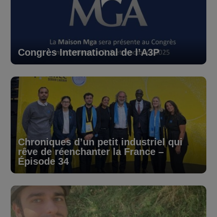
Congrès International de l’A3P
Chroniques d’un petit industriel qui
rêve de réenchanter la France –
Épisode 34