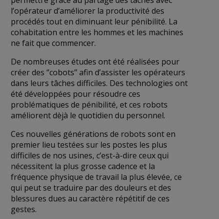
l’opérateur d’améliorer la productivité des
procédés tout en diminuant leur pénibilité. La
cohabitation entre les hommes et les machines
ne fait que commencer.
De nombreuses études ont été réalisées pour
créer des ‘’cobots’’ afin d’assister les opérateurs
dans leurs tâches difficiles. Des technologies ont
été développées pour résoudre ces
problématiques de pénibilité, et ces robots
améliorent dèjà le quotidien du personnel.
Ces nouvelles générations de robots sont en
premier lieu testées sur les postes les plus
difficiles de nos usines, c’est-à-dire ceux qui
nécessitent la plus grosse cadence et la
fréquence physique de travail la plus élevée, ce
qui peut se traduire par des douleurs et des
blessures dues au caractère répétitif de ces
gestes.