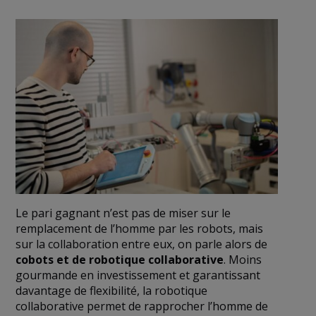
Le pari gagnant n’est pas de miser sur le
remplacement de l’homme par les robots, mais
sur la collaboration entre eux, on parle alors de
cobots et de robotique collaborative
. Moins
gourmande en investissement et garantissant
davantage de flexibilité, la robotique
collaborative permet de rapprocher l’homme de