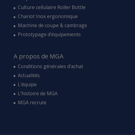
Culture cellulaire Roller Bottle
Chariot Inox ergonomique
Machine de coupe & cambrage
Prototypage d’équipements
A propos de MGA
Conditions générales d’achat
Actualités
L’équipe
L’histoire de MGA
MGA recrute