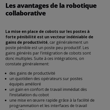
Les avantages de la robotique
collaborative
La mise en place de cobots sur les postes à
forte pénibilité est un vecteur indéniable de
gains de productivité
, car généralement un
poste pénible est un poste peu productif. Les
gains générés par l’intégration de cobots sont
donc multiples. Suite à ces intégrations, on
constate généralement:
des gains de productivité
un quotidien des opérateurs sur postes
équipés amélioré
un gain en confort de travail immédiat dès
l’installation du cobot
une mise en œuvre rapide grâce à la facilité de
programmation et les interfaces de travail