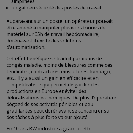
simplifiées
un gain en sécurité des postes de travail
Auparavant sur un poste, un opérateur pouvait
être amené à manipuler plusieurs tonnes de
matériel sur 35h de travail hebdomadaire,
dorénavant il existe des solutions
d’automatisation.
Cet effet bénéfique se traduit par moins de
congés maladie, moins de blessures comme des
tendinites, contractures musculaires, lumbago,
etc… Il y a aussi un gain en efficacité et en
compétitivité ce qui permet de garder des
productions en Europe et éviter des
délocalisations économiques. De plus, l’opérateur
dégagé de ses activités pénibles et peu
gratifiantes peut dorénavant se concentrer sur
des tâches à plus forte valeur ajouté.
En 10 ans BW industrie a grâce à cette