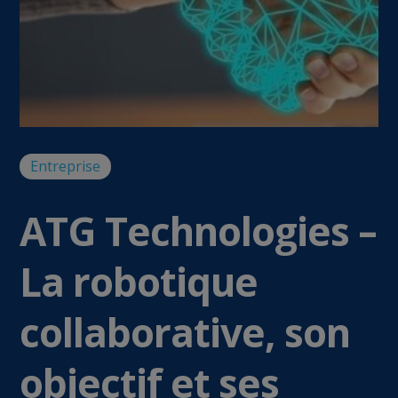
Entreprise
ATG Technologies –
La robotique
collaborative, son
objectif et ses