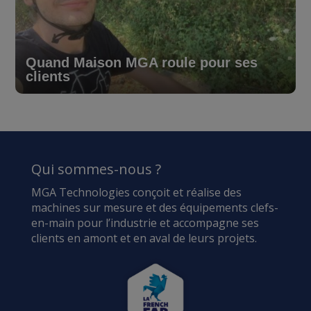
Quand Maison MGA roule pour ses
clients
Qui sommes-nous ?
MGA Technologies conçoit et réalise des
machines sur mesure et des équipements clefs-
en-main pour l’industrie et accompagne ses
clients en amont et en aval de leurs projets.