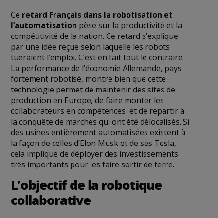
Ce
retard Français dans la robotisation et
l’automatisation
pèse sur la productivité et la
compétitivité de la nation. Ce retard s’explique
par une idée reçue selon laquelle les robots
tueraient l’emploi. C’est en fait tout le contraire.
La performance de l’économie Allemande, pays
fortement robotisé, montre bien que cette
technologie permet de maintenir des sites de
production en Europe, de faire monter les
collaborateurs en compétences et de repartir à
la conquête de marchés qui ont été délocalisés. Si
des usines entièrement automatisées existent à
la façon de celles d’Elon Musk et de ses Tesla,
cela implique de déployer des investissements
très importants pour les faire sortir de terre.
L’objectif de la robotique
collaborative