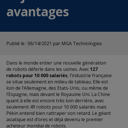
avantages
Publié le : 06/14/2021
par MGA Technologies
Dans le monde entier une nouvelle génération
de robots déferle dans les usines. Avec
127
robots pour 10 000 salariés
, l’industrie française
se situe seulement en milieu de tableau. Elle est
loin de l’Allemagne, des Etats-Unis, ou même de
l’Espagne, mais devant le Royaume Uni. La Chine
quant à elle est encore très loin derrière, avec
seulement 49 robots pour 10 000 salariés mais
Pékin entend bien rattraper son retard. Le géant
asiatique est d’ores et déjà devenu le premier
acheteur mondial de robots.