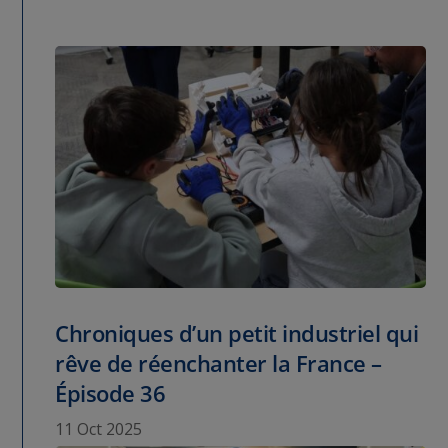
Chroniques d’un petit industriel qui
rêve de réenchanter la France –
Épisode 36
11 Oct 2025