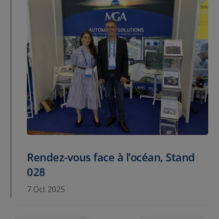
Rendez-vous face à l’océan, Stand
028
7 Oct 2025