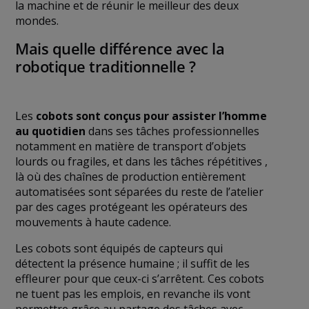
la machine et de réunir le meilleur des deux
mondes.
Mais quelle différence avec la
robotique traditionnelle ?
Les
cobots sont conçus pour assister l’homme
au quotidien
dans ses tâches professionnelles
notamment en matière de transport d’objets
lourds ou fragiles, et dans les tâches répétitives ,
là où des chaînes de production entièrement
automatisées sont séparées du reste de l’atelier
par des cages protégeant les opérateurs des
mouvements à haute cadence.
Les cobots sont équipés de capteurs qui
détectent la présence humaine ; il suffit de les
effleurer pour que ceux-ci s’arrêtent. Ces cobots
ne tuent pas les emplois, en revanche ils vont
permettre grâce au partage des tâches avec