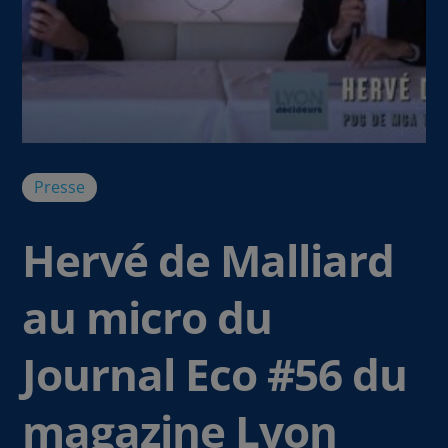
Presse
Hervé de Malliard
au micro du
Journal Eco #56 du
magazine Lyon