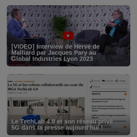
[VIDEO] Interview de Hervé de
Malliard par Jacques Pary au
Global Industries Lyon 2023
Le TechLab 4.0 et son réseau privé
5G dans la presse aujourd’hui !