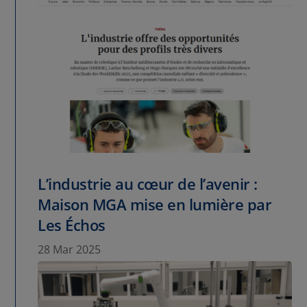
L’industrie au cœur de l’avenir :
Maison MGA mise en lumière par
Les Échos
28 Mar 2025