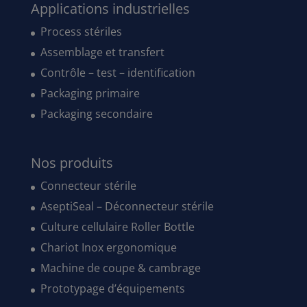
Applications industrielles
Process stériles
Assemblage et transfert
Contrôle – test – identification
Packaging primaire
Packaging secondaire
Nos produits
Connecteur stérile
AseptiSeal – Déconnecteur stérile
Culture cellulaire Roller Bottle
Chariot Inox ergonomique
Machine de coupe & cambrage
Prototypage d’équipements