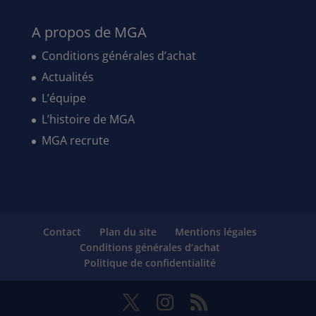
A propos de MGA
Conditions générales d’achat
Actualités
L’équipe
L’histoire de MGA
MGA recrute
Contact
Plan du site
Mentions légales
Conditions générales d’achat
Politique de confidentialité