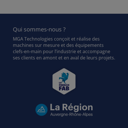
Qui sommes-nous ?
MGA Technologies conçoit et réalise des
machines sur mesure et des équipements
clefs-en-main pour l’industrie et accompagne
ses clients en amont et en aval de leurs projets.