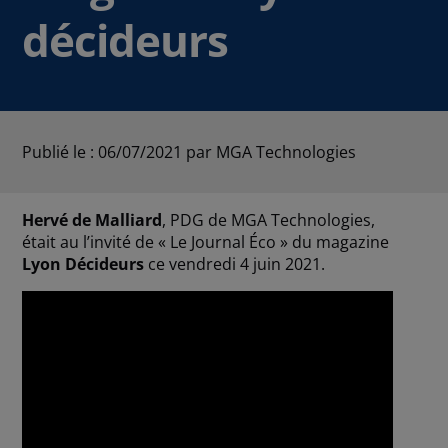
décideurs
Publié le : 06/07/2021
par MGA Technologies
Hervé de Malliard
, PDG de MGA Technologies,
était au l’invité de « Le Journal Éco » du magazine
Lyon Décideurs
ce vendredi 4 juin 2021.