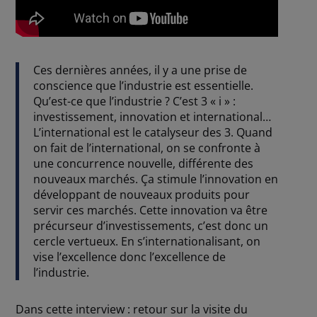
Ces dernières années, il y a une prise de
conscience que l’industrie est essentielle.
Qu’est-ce que l’industrie ? C’est 3 « i » :
investissement, innovation et international…
L’international est le catalyseur des 3. Quand
on fait de l’international, on se confronte à
une concurrence nouvelle, différente des
nouveaux marchés. Ça stimule l’innovation en
développant de nouveaux produits pour
servir ces marchés. Cette innovation va être
précurseur d’investissements, c’est donc un
cercle vertueux. En s’internationalisant, on
vise l’excellence donc l’excellence de
l’industrie.
Dans cette interview : retour sur la visite du