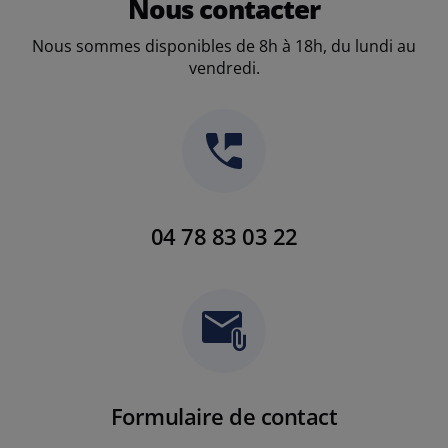
Nous contacter
Nous sommes disponibles de 8h à 18h, du lundi au
vendredi.
04 78 83 03 22
Formulaire de contact