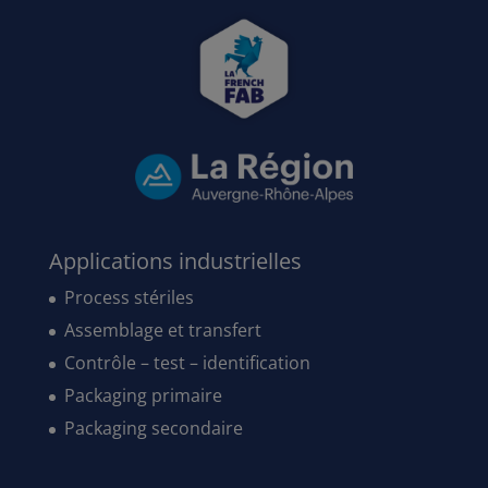
Applications industrielles
Process stériles
Assemblage et transfert
Contrôle – test – identification
Packaging primaire
Packaging secondaire