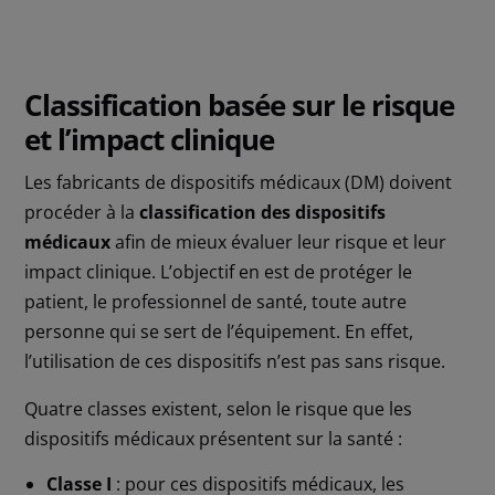
Classification basée sur le risque
et l’impact clinique
Les fabricants de dispositifs médicaux (DM) doivent
procéder à la
classification des dispositifs
médicaux
afin de mieux évaluer leur risque et leur
impact clinique. L’objectif en est de protéger le
patient, le professionnel de santé, toute autre
personne qui se sert de l’équipement. En effet,
l’utilisation de ces dispositifs n’est pas sans risque.
Quatre classes existent, selon le risque que les
dispositifs médicaux présentent sur la santé :
Classe I
: pour ces dispositifs médicaux, les