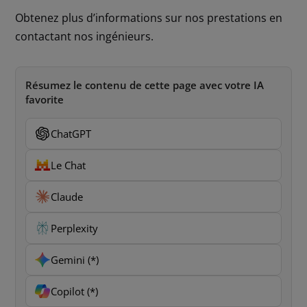
Obtenez plus d’informations sur nos prestations en
contactant nos ingénieurs.
Résumez le contenu de cette page avec votre IA
favorite
ChatGPT
Le Chat
Claude
Perplexity
Gemini (*)
Copilot (*)