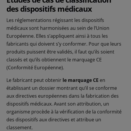
des dispositifs médicaux
Les réglementations régissant les dispositifs
médicaux sont harmonisées au sein de l’Union
Européenne. Elles s’appliquent ainsi à tous les
fabricants qui doivent s’y conformer. Pour que leurs
produits puissent être validés, il faut qu’ils soient
classés et qu’ils obtiennent le marquage CE
(Conformité Européenne).
Le fabricant peut obtenir
le marquage CE
en
établissant un dossier montrant qu’il se conforme
aux directives européennes dans la fabrication des
dispositifs médicaux. Avant son attribution, un
organisme procède à la vérification de la conformité
des dispositifs aux directives et attribue un
classement.