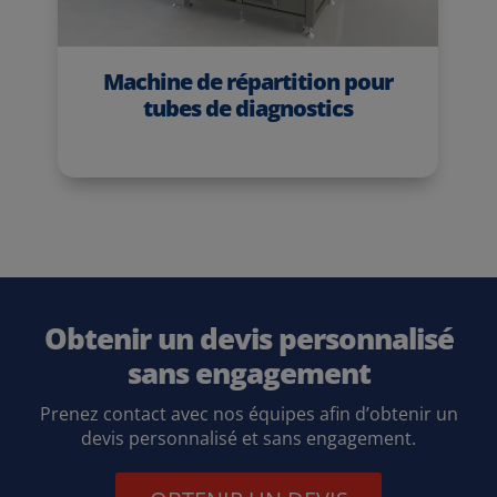
Machine de répartition pour
tubes de diagnostics
Obtenir un devis personnalisé
sans engagement
Prenez contact avec nos équipes afin d’obtenir un
devis personnalisé et sans engagement.