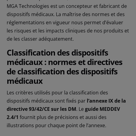
MGA Technologies est un concepteur et fabricant de
dispositifs médicaux. La maîtrise des normes et des
réglementations en vigueur nous permet d’évaluer
les risques et les impacts cliniques de nos produits et
de les classer adéquatement.
Classification des dispositifs
médicaux : normes et directives
de classification des dispositifs
médicaux
Les critères utilisés pour la classification des
dispositifs médicaux sont fixés par
l’annexe IX de la
directive 93/42/CE sur les DM
. Le
guide MEDDEV
2.4/1
fournit plus de précisions et aussi des
illustrations pour chaque point de l’annexe.