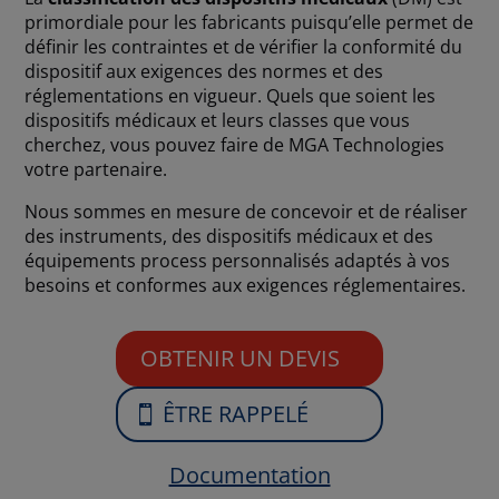
primordiale pour les fabricants puisqu’elle permet de
définir les contraintes et de vérifier la conformité du
dispositif aux exigences des normes et des
réglementations en vigueur. Quels que soient les
dispositifs médicaux et leurs classes que vous
cherchez, vous pouvez faire de MGA Technologies
votre partenaire.
Nous sommes en mesure de concevoir et de réaliser
des instruments, des dispositifs médicaux et des
équipements process personnalisés adaptés à vos
besoins et conformes aux exigences réglementaires.
OBTENIR UN DEVIS
ÊTRE RAPPELÉ
Documentation