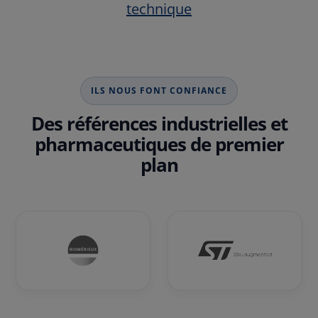
technique
ILS NOUS FONT CONFIANCE
Des références industrielles et
pharmaceutiques de premier
plan