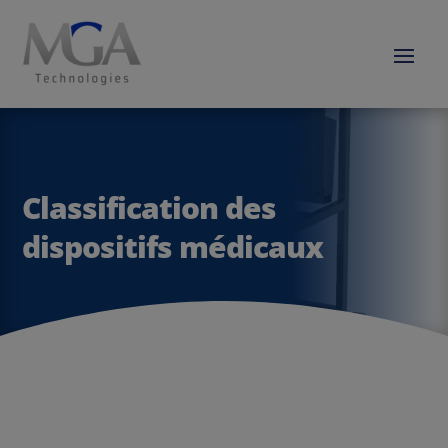
Classification des
dispositifs médicaux