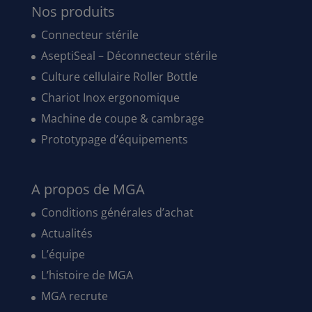
Nos produits
Connecteur stérile
AseptiSeal – Déconnecteur stérile
Culture cellulaire Roller Bottle
Chariot Inox ergonomique
Machine de coupe & cambrage
Prototypage d’équipements
A propos de MGA
Conditions générales d’achat
Actualités
L’équipe
L’histoire de MGA
MGA recrute