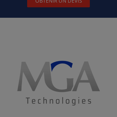
OBTENIR UN DEVIS