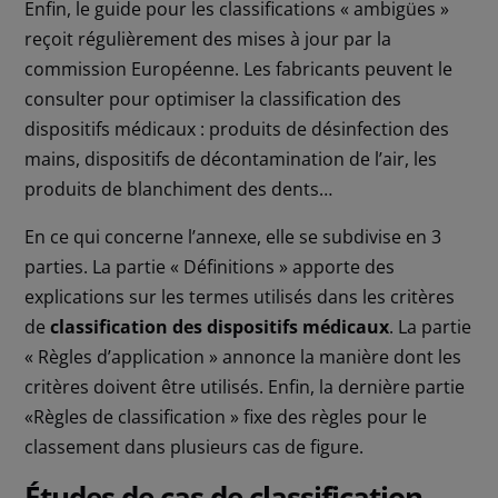
Enfin, le guide pour les classifications « ambigües »
reçoit régulièrement des mises à jour par la
commission Européenne. Les fabricants peuvent le
consulter pour optimiser la classification des
dispositifs médicaux : produits de désinfection des
mains, dispositifs de décontamination de l’air, les
produits de blanchiment des dents…
En ce qui concerne l’annexe, elle se subdivise en 3
parties. La partie « Définitions » apporte des
explications sur les termes utilisés dans les critères
de
classification des dispositifs médicaux
. La partie
« Règles d’application » annonce la manière dont les
critères doivent être utilisés. Enfin, la dernière partie
«Règles de classification » fixe des règles pour le
classement dans plusieurs cas de figure.
Études de cas de classification