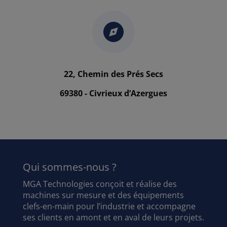
22, Chemin des Prés Secs
69380 - Civrieux d’Azergues
Qui sommes-nous ?
MGA Technologies conçoit et réalise des
machines sur mesure et des équipements
clefs-en-main pour l’industrie et accompagne
ses clients en amont et en aval de leurs projets.