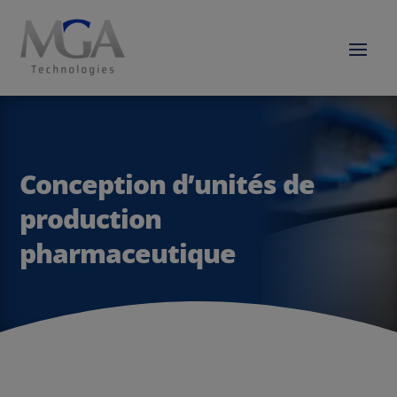
Conception d’unités de
production
pharmaceutique