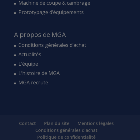
Machine de coupe & cambrage
Prototypage d’équipements
A propos de MGA
Conditions générales d’achat
Actualités
L’équipe
L’histoire de MGA
MGA recrute
Contact
Plan du site
Mentions légales
Conditions générales d’achat
Politique de confidentialité