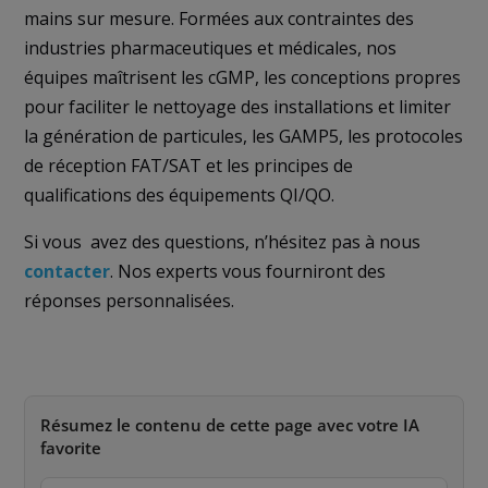
mains sur mesure. Formées aux contraintes des
industries pharmaceutiques et médicales, nos
équipes maîtrisent les cGMP, les conceptions propres
pour faciliter le nettoyage des installations et limiter
la génération de particules, les GAMP5, les protocoles
de réception FAT/SAT et les principes de
qualifications des équipements QI/QO.
Si vous avez des questions, n’hésitez pas à nous
contacter
. Nos experts vous fourniront des
réponses personnalisées.
Résumez le contenu de cette page avec votre IA
favorite