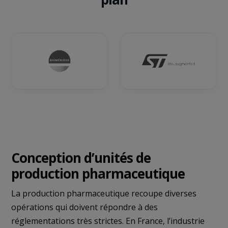
Conception d’unités de
production pharmaceutique
La production pharmaceutique recoupe diverses
opérations qui doivent répondre à des
réglementations très strictes. En France, l’industrie