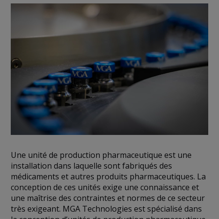
Une unité de production pharmaceutique est une
installation dans laquelle sont fabriqués des
médicaments et autres produits pharmaceutiques. La
conception de ces unités exige une connaissance et
une maîtrise des contraintes et normes de ce secteur
très exigeant. MGA Technologies est spécialisé dans