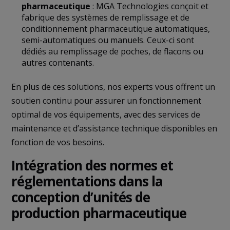
pharmaceutique
: MGA Technologies conçoit et
fabrique des systèmes de remplissage et de
conditionnement pharmaceutique automatiques,
semi-automatiques ou manuels. Ceux-ci sont
dédiés au remplissage de poches, de flacons ou
autres contenants.
En plus de ces solutions, nos experts vous offrent un
soutien continu pour assurer un fonctionnement
optimal de vos équipements, avec des services de
maintenance et d’assistance technique disponibles en
fonction de vos besoins.
Intégration des normes et
réglementations dans la
conception d’unités de
production pharmaceutique