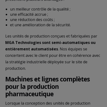
un meilleur contrôle de la qualité ;
une efficacité accrue ;
une réduction des coûts ;
et une amélioration de la sécurité.
Les unités de production conçues et fabriquées par
MGA Technologies sont semi-automatiques ou
entièrement automatisées
. Nos équipes se
concertent avec le client pour être en cohérence avec
la stratégie industrielle déployée sur le site de
production.
Machines et lignes complètes
pour la production
pharmaceutique
Lorsque la conception des unités de production