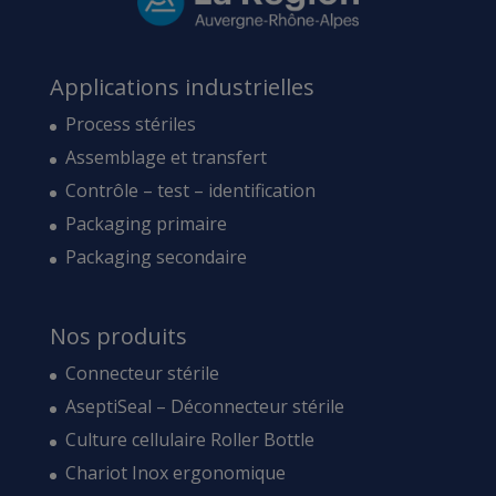
Applications industrielles
Process stériles
Assemblage et transfert
Contrôle – test – identification
Packaging primaire
Packaging secondaire
Nos produits
Connecteur stérile
AseptiSeal – Déconnecteur stérile
Culture cellulaire Roller Bottle
Chariot Inox ergonomique