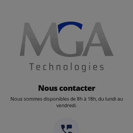
Nous contacter
Nous sommes disponibles de 8h à 18h, du lundi au
vendredi.