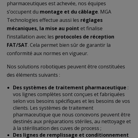
pharmaceutiques est achevée, nos équipes
s’occupent du
montage et du câblage
. MGA
Technologies effectue aussi les
réglages
mécaniques, la mise au point
et finalise
l’installation avec les
protocoles de réception
FAT/SAT
. Cela permet bien sûr de garantir la
conformité aux normes en vigueur.
Nos solutions robotiques peuvent être constituées
des éléments suivants :
Des systèmes de traitement pharmaceutique
:
vos lignes complètes sont conçues et fabriquées
selon vos besoins spécifiques et les besoins de vos
clients. Les systèmes de traitement
pharmaceutique que nous concevons peuvent être
destinés aux préparations stériles, au nettoyage et
à la stérilisation des cuves de process ;
Des
lignes de remplissage et conditionnement