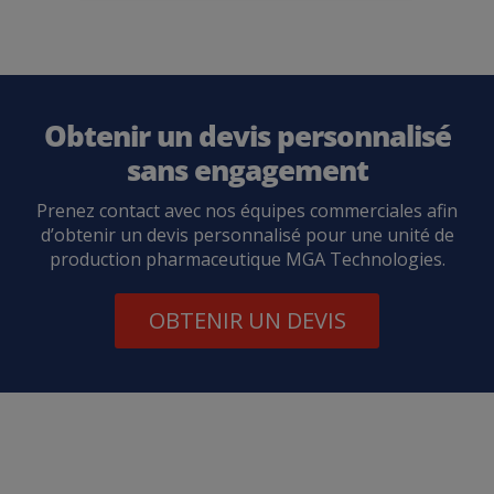
Obtenir un devis personnalisé
sans engagement
Prenez contact avec nos équipes commerciales afin
d’obtenir un devis personnalisé pour une unité de
production pharmaceutique MGA Technologies.
OBTENIR UN DEVIS