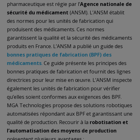
pharmaceutique est régie par l’
Agence nationale de
sécurité du médicament
(ANSM). L’ANSM établit
des normes pour les unités de fabrication qui
produisent des médicaments. Ces normes
garantissent la qualité et la sécurité des médicaments
produits en France. L’ANSM a publié un guide des
bonnes pratiques de fabrication (BPF) des
médicaments
.
Ce guide présente les principes des
bonnes pratiques de fabrication et fournit des lignes
directrices pour leur mise en œuvre. L’ANSM inspecte
également les unités de fabrication pour vérifier
qu’elles soient conformes aux exigences des BPF.
MGA Technologies propose des solutions robotiques
automatisées répondant aux BPF et garantissant une
qualité de production. Recourir à la
robotisation et
l’automatisation des moyens de production
présentent plusieurs avantages :