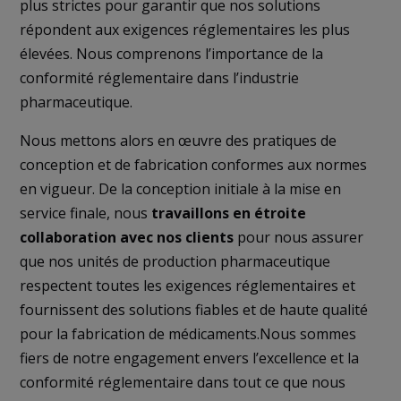
plus strictes pour garantir que nos solutions
répondent aux exigences réglementaires les plus
élevées. Nous comprenons l’importance de la
conformité réglementaire dans l’industrie
pharmaceutique.
Nous mettons alors en œuvre des pratiques de
conception et de fabrication conformes aux normes
en vigueur. De la conception initiale à la mise en
service finale, nous
travaillons en étroite
collaboration avec nos clients
pour nous assurer
que nos unités de production pharmaceutique
respectent toutes les exigences réglementaires et
fournissent des solutions fiables et de haute qualité
pour la fabrication de médicaments.Nous sommes
fiers de notre engagement envers l’excellence et la
conformité réglementaire dans tout ce que nous