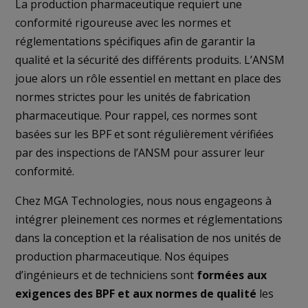
La production pharmaceutique requiert une
conformité rigoureuse avec les normes et
réglementations spécifiques afin de garantir la
qualité et la sécurité des différents produits. L’ANSM
joue alors un rôle essentiel en mettant en place des
normes strictes pour les unités de fabrication
pharmaceutique. Pour rappel, ces normes sont
basées sur les BPF et sont régulièrement vérifiées
par des inspections de l’ANSM pour assurer leur
conformité.
Chez MGA Technologies, nous nous engageons à
intégrer pleinement ces normes et réglementations
dans la conception et la réalisation de nos unités de
production pharmaceutique. Nos équipes
d’ingénieurs et de techniciens sont
formées aux
exigences des BPF et aux normes de qualité
les