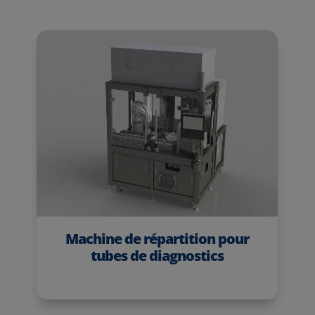
Machine de répartition pour
tubes de diagnostics