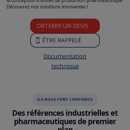
la conception d’unités de production pharmaceutique.
Découvrez nos solutions innovantes !
OBTENIR UN DEVIS
ÊTRE RAPPELÉ
Documentation
technique
ILS NOUS FONT CONFIANCE
Des références industrielles et
pharmaceutiques de premier
plan