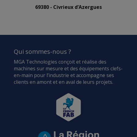
69380 - Civrieux d’Azergues
Qui sommes-nous ?
MGA Technologies conçoit et réalise des
machines sur mesure et des équipements clefs-
en-main pour l’industrie et accompagne ses
clients en amont et en aval de leurs projets.