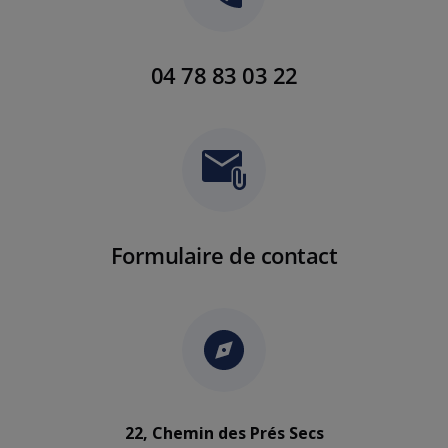
04 78 83 03 22
Formulaire de contact
22, Chemin des Prés Secs