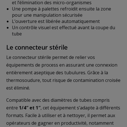
et l’élimination des micro-organismes
Une pompe à palettes refroidit ensuite la zone
pour une manipulation sécurisée
L’ouverture est libérée automatiquement
Un contrôle visuel est effectué avant la coupe du
tube
Le connecteur stérile
Le connecteur stérile permet de relier vos
équipements de process en assurant une connexion
entièrement aseptique des tubulures. Grâce à la
thermosoudure, tout risque de contamination croisée
est éliminé.
Compatible avec des diamètres de tubes compris
entre
1/4″ et 1″
, cet équipement s’adapte à différents
formats. Facile à utiliser et à nettoyer, il permet aux
opérateurs de gagner en productivité, notamment