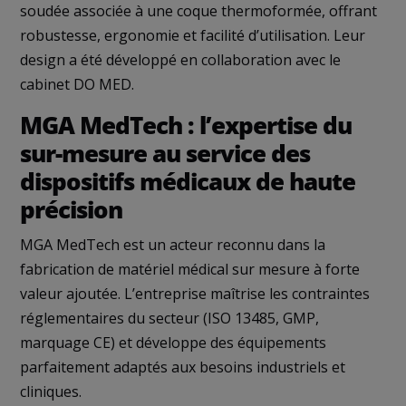
soudée associée à une coque thermoformée, offrant
robustesse, ergonomie et facilité d’utilisation. Leur
design a été développé en collaboration avec le
cabinet DO MED.
MGA MedTech : l’expertise du
sur-mesure au service des
dispositifs médicaux de haute
précision
MGA MedTech est un acteur reconnu dans la
fabrication de matériel médical sur mesure à forte
valeur ajoutée. L’entreprise maîtrise les contraintes
réglementaires du secteur (ISO 13485, GMP,
marquage CE) et développe des équipements
parfaitement adaptés aux besoins industriels et
cliniques.