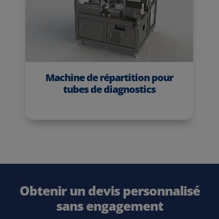
Machine de répartition pour
tubes de diagnostics
Obtenir un devis personnalisé
sans engagement