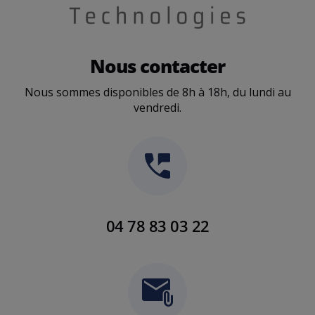
Nous contacter
Nous sommes disponibles de 8h à 18h, du lundi au
vendredi.
04 78 83 03 22