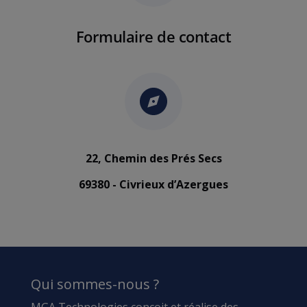
Formulaire de contact
22, Chemin des Prés Secs
69380 - Civrieux d’Azergues
Qui sommes-nous ?
MGA Technologies conçoit et réalise des