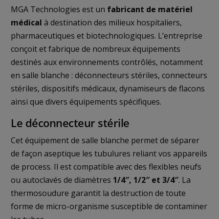
MGA Technologies est un
fabricant de matériel
médical
à destination des milieux hospitaliers,
pharmaceutiques et biotechnologiques. L’entreprise
conçoit et fabrique de nombreux équipements
destinés aux environnements contrôlés, notamment
en salle blanche : déconnecteurs stériles, connecteurs
stériles, dispositifs médicaux, dynamiseurs de flacons
ainsi que divers équipements spécifiques.
Le déconnecteur stérile
Cet équipement de salle blanche permet de séparer
de façon aseptique les tubulures reliant vos appareils
de process. Il est compatible avec des flexibles neufs
ou autoclavés de diamètres
1/4″, 1/2″ et 3/4″
. La
thermosoudure garantit la destruction de toute
forme de micro-organisme susceptible de contaminer