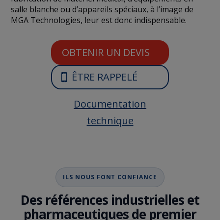
salle blanche ou d’appareils spéciaux, à l’image de
MGA Technologies, leur est donc indispensable.
OBTENIR UN DEVIS
ÊTRE RAPPELÉ
Documentation
technique
ILS NOUS FONT CONFIANCE
Des références industrielles et
pharmaceutiques de premier