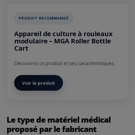
PRODUIT RECOMMANDÉ
Appareil de culture à rouleaux
modulaire – MGA Roller Bottle
Cart
Découvrez ce produit et ses caractéristiques.
Voir le produit
Le type de matériel médical
proposé par le fabricant