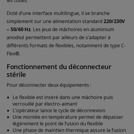
les tubes.
Doté d’une interface multilingue, il se branche
simplement sur une alimentation standard
220/230V
– 50/60 Hz
. Les jeux de mâchoires en aluminium
anodisé permettent par ailleurs de s’adapter à
différents formats de flexibles, notamment de type C-
Flex®.
Fonctionnement du déconnecteur
stérile
Pour déconnecter deux équipements :
Le flexible est inséré dans une mâchoire puis
verrouillé par électro-aimant
L’opérateur lance le cycle de déconnexion
Une montée en température permet de dépasser
légèrement le point de fusion du flexible
Une phase de maintien thermique assure la fusion