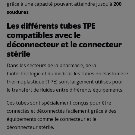
grâce à une capacité pouvant atteindre jusqu’à
200
soudures
.
Les différents tubes TPE
compatibles avec le
déconnecteur et le connecteur
stérile
Dans les secteurs de la pharmacie, de la
biotechnologie et du médical, les tubes en élastomère
thermoplastique (TPE) sont largement utilisés pour
le transfert de fluides entre différents équipements.
Ces tubes sont spécialement conçus pour être
connectés et déconnectés facilement grâce à des
équipements comme le connecteur et le
déconnecteur stérile.