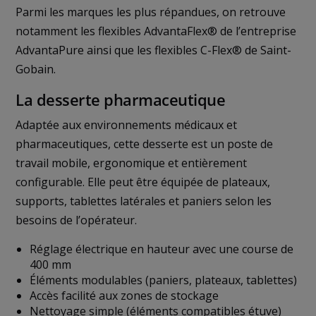
Parmi les marques les plus répandues, on retrouve
notamment les flexibles AdvantaFlex® de l’entreprise
AdvantaPure ainsi que les flexibles C-Flex® de Saint-
Gobain.
La desserte pharmaceutique
Adaptée aux environnements médicaux et
pharmaceutiques, cette desserte est un poste de
travail mobile, ergonomique et entièrement
configurable. Elle peut être équipée de plateaux,
supports, tablettes latérales et paniers selon les
besoins de l’opérateur.
Réglage électrique en hauteur avec une course de
400 mm
Éléments modulables (paniers, plateaux, tablettes)
Accès facilité aux zones de stockage
Nettoyage simple (éléments compatibles étuve)