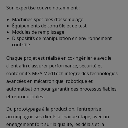
Son expertise couvre notamment :
Machines spéciales d’assemblage
Équipements de contrôle et de test
Modules de remplissage
Dispositifs de manipulation en environnement
contrôlé
Chaque projet est réalisé en co-ingénierie avec le
client afin d’assurer performance, sécurité et
conformité. MGA MedTech intègre des technologies
avancées en mécatronique, robotique et
automatisation pour garantir des processus fiables
et reproductibles.
Du prototypage à la production, l’entreprise
accompagne ses clients à chaque étape, avec un
engagement fort sur la qualité, les délais et la