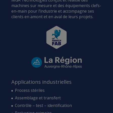
machines sur mesure et des équipements clefs-
en-main pour l’industrie et accompagne ses
clients en amont et en aval de leurs projets.
Applications industrielles
Process stériles
Assemblage et transfert
Contrôle – test – identification
Packaging primaire