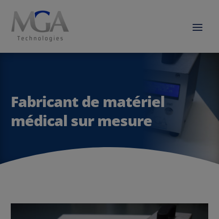
Fabricant de matériel
médical sur mesure