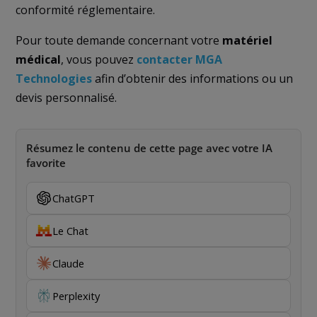
conformité réglementaire.
Pour toute demande concernant votre
matériel
médical
, vous pouvez
contacter MGA
Technologies
afin d’obtenir des informations ou un
devis personnalisé.
Résumez le contenu de cette page avec votre IA
favorite
ChatGPT
Le Chat
Claude
Perplexity