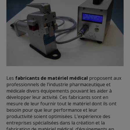
Les
fabricants de matériel médical
proposent aux
professionnels de l’industrie pharmaceutique et
médicale divers équipements pouvant les aider à
développer leur activité. Ces fabricants sont en
mesure de leur fournir tout le matériel dont ils ont
besoin pour que leur performance et leur
productivité soient optimisées. L’expérience des
entreprises spécialisées dans la création et la
fabrication de matériel médical, d’équipements en