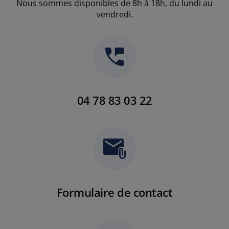
Nous sommes disponibles de 8h à 18h, du lundi au
vendredi.
04 78 83 03 22
Formulaire de contact