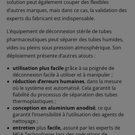
solution peut également couper des flexibles
d’autres marques, mais dans ce cas, la validation des
experts du fabricant est indispensable.
L’équipement de déconnexion stérile de tubes
pharmaceutiques peut séparer des tubes humides,
vides ou pleins sous pression atmosphérique. Son
déploiement présente d’autres atouts :
utilisation plus facile
grâce à sa poignée de
déconnexion facile à utiliser et à manipuler ;
réduction d’erreurs humaines
, dans la mesure
où le système est automatisé. Cela garantit la
fiabilité du processus de séparation des tubes
thermoplastiques ;
conception en aluminium anodisé
, ce qui
garantit l’insensibilité à l’utilisation des agents de
nettoyage ;
entretien
plus
facile,
assuré par les experts de
MGA Technologies lors des opérations de