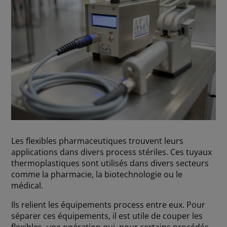
Les flexibles pharmaceutiques trouvent leurs
applications dans divers process stériles. Ces tuyaux
thermoplastiques sont utilisés dans divers secteurs
comme la pharmacie, la biotechnologie ou le
médical.
Ils relient les équipements process entre eux. Pour
séparer ces équipements, il est utile de couper les
flexibles, une opération qui, pour certains procédés