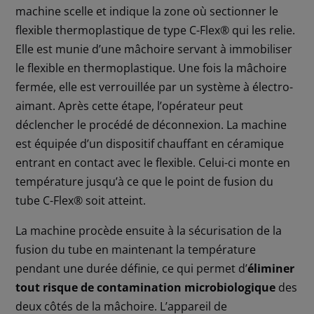
machine scelle et indique la zone où sectionner le
flexible thermoplastique de type C-Flex® qui les relie.
Elle est munie d’une mâchoire servant à immobiliser
le flexible en thermoplastique. Une fois la mâchoire
fermée, elle est verrouillée par un système à électro-
aimant. Après cette étape, l’opérateur peut
déclencher le procédé de déconnexion. La machine
est équipée d’un dispositif chauffant en céramique
entrant en contact avec le flexible. Celui-ci monte en
température jusqu’à ce que le point de fusion du
tube C-Flex® soit atteint.
La machine procède ensuite à la sécurisation de la
fusion du tube en maintenant la température
pendant une durée définie, ce qui permet d’
éliminer
tout risque de contamination microbiologique
des
deux côtés de la mâchoire. L’appareil de