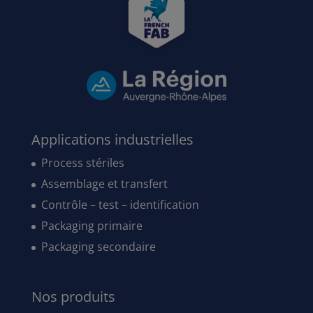
Applications industrielles
Process stériles
Assemblage et transfert
Contrôle – test – identification
Packaging primaire
Packaging secondaire
Nos produits