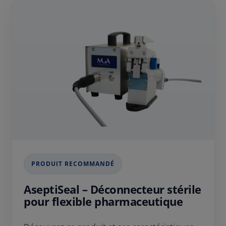
PRODUIT RECOMMANDÉ
AseptiSeal – Déconnecteur stérile
pour flexible pharmaceutique