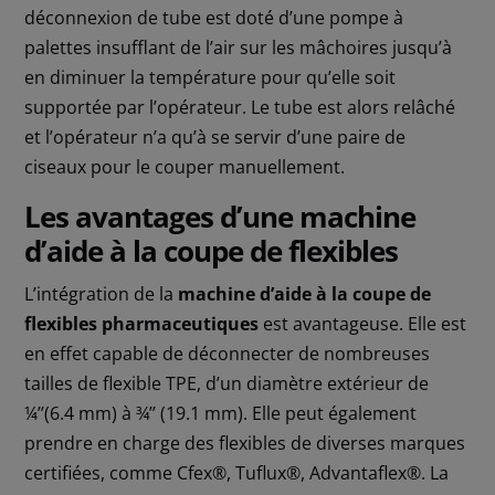
déconnexion de tube est doté d’une pompe à
palettes insufflant de l’air sur les mâchoires jusqu’à
en diminuer la température pour qu’elle soit
supportée par l’opérateur. Le tube est alors relâché
et l’opérateur n’a qu’à se servir d’une paire de
ciseaux pour le couper manuellement.
Les avantages d’une machine
d’aide à la coupe de flexibles
L’intégration de la
machine d’aide à la coupe de
flexibles pharmaceutiques
est avantageuse. Elle est
en effet capable de déconnecter de nombreuses
tailles de flexible TPE, d’un diamètre extérieur de
¼’’(6.4 mm) à ¾’’ (19.1 mm). Elle peut également
prendre en charge des flexibles de diverses marques
certifiées, comme Cfex®, Tuflux®, Advantaflex®. La