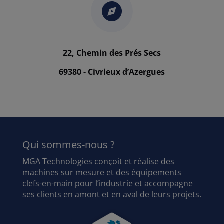
22, Chemin des Prés Secs
69380 - Civrieux d’Azergues
Qui sommes-nous ?
MGA Technologies conçoit et réalise des
machines sur mesure et des équipements
clefs-en-main pour l’industrie et accompagne
ses clients en amont et en aval de leurs projets.