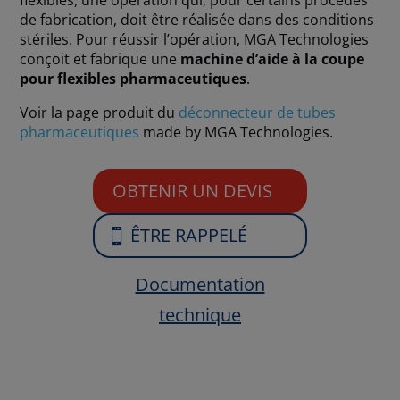
de fabrication, doit être réalisée dans des conditions
stériles. Pour réussir l’opération, MGA Technologies
conçoit et fabrique une
machine d’aide à la coupe
pour flexibles pharmaceutiques
.
Voir la page produit du
déconnecteur de tubes
pharmaceutiques
made by MGA Technologies.
OBTENIR UN DEVIS
ÊTRE RAPPELÉ
Documentation
technique