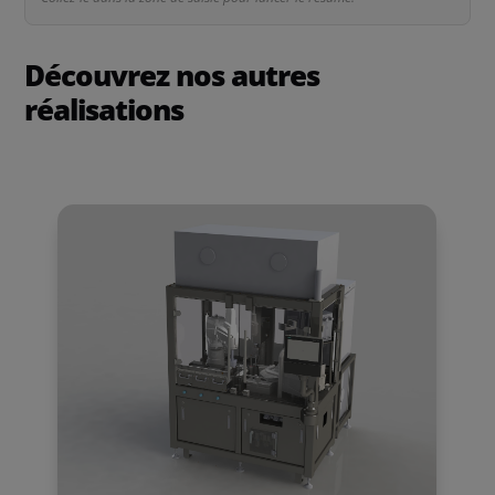
Découvrez nos autres
réalisations