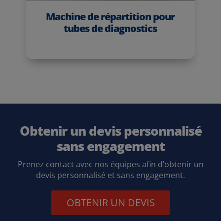
Machine de répartition pour
tubes de diagnostics
Obtenir un devis personnalisé
sans engagement
Prenez contact avec nos équipes afin d’obtenir un
devis personnalisé et sans engagement.
OBTENIR UN DEVIS