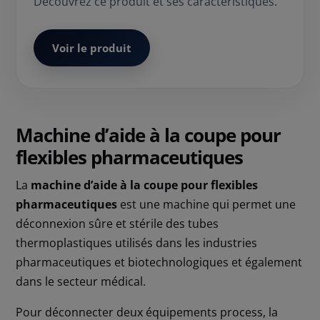
Découvrez ce produit et ses caractéristiques.
Voir le produit
Machine d’aide à la coupe pour
flexibles pharmaceutiques
La
machine d’aide à la coupe pour flexibles
pharmaceutiques
est une machine qui permet une
déconnexion sûre et stérile des tubes
thermoplastiques utilisés dans les industries
pharmaceutiques et biotechnologiques et également
dans le secteur médical.
Pour déconnecter deux équipements process, la