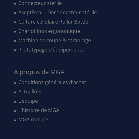
Connecteur stérile
AseptiSeal – Déconnecteur stérile
Culture cellulaire Roller Bottle
Chariot Inox ergonomique
Machine de coupe & cambrage
Prototypage d’équipements
A propos de MGA
Conditions générales d’achat
Actualités
L’équipe
L’histoire de MGA
MGA recrute