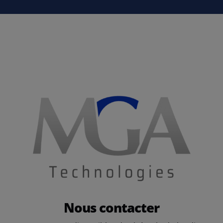
Nous contacter