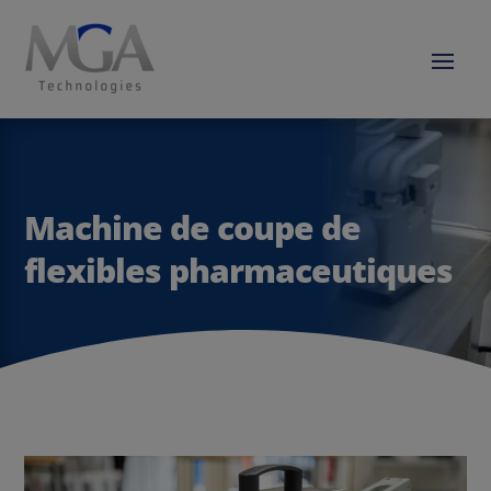
Machine de coupe de
flexibles pharmaceutiques