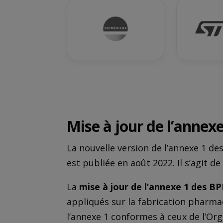
Mise à jour de l’annexe
La nouvelle version de l’annexe 1 d
est publiée en août 2022. Il s’agit de
La
mise à jour de l’annexe 1 des BP
appliqués sur la fabrication pharma
l’annexe 1 conformes à ceux de l’Or