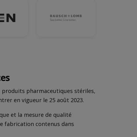
ces
s produits pharmaceutiques stériles,
entrer en vigueur le 25 août 2023.
que et la mesure de qualité
de fabrication contenus dans