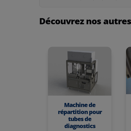
Découvrez nos autres
Machine de
répartition pour
tubes de
diagnostics