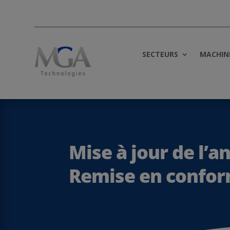
SECTEURS
MACHIN
Mise à jour de l’a
Remise en conform