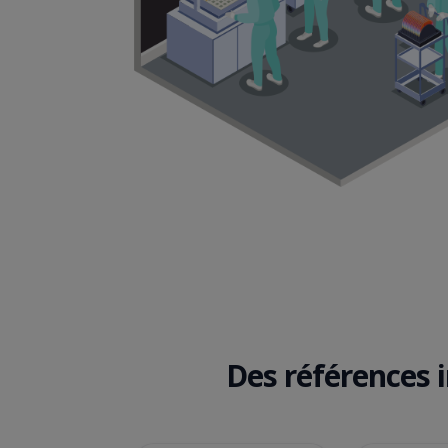
Des références 