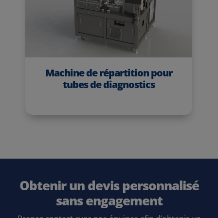
Machine de répartition pour
tubes de diagnostics
Obtenir un devis personnalisé
sans engagement