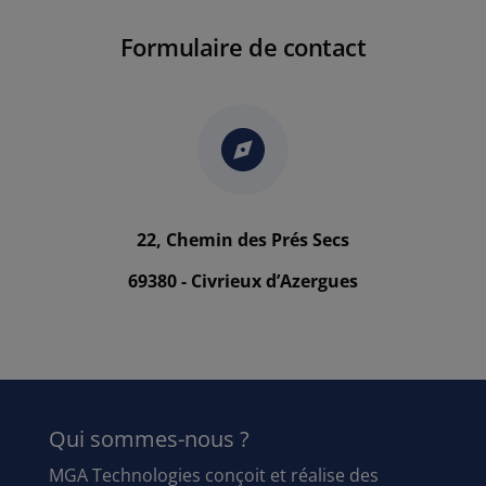
Formulaire de contact
22, Chemin des Prés Secs
69380 - Civrieux d’Azergues
Qui sommes-nous ?
MGA Technologies conçoit et réalise des