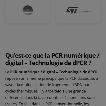
Qu’est-ce que la PCR numérique /
digital – Technologie de dPCR ?
La
PCR numérique / digital – Technologie de dPCR
repose sur le même principe que la PCR classique, à
savoir la multiplication de fragments d’ADN par
cycles thermiques. Il y a toutefois une grande
différence dans la façon dont les échantillons sont
traités. En fait, dans la PCR conventionnelle, les