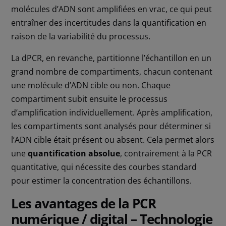
molécules d’ADN sont amplifiées en vrac, ce qui peut
entraîner des incertitudes dans la quantification en
raison de la variabilité du processus.
La dPCR, en revanche, partitionne l’échantillon en un
grand nombre de compartiments, chacun contenant
une molécule d’ADN cible ou non. Chaque
compartiment subit ensuite le processus
d’amplification individuellement. Après amplification,
les compartiments sont analysés pour déterminer si
l’ADN cible était présent ou absent. Cela permet alors
une
quantification absolue
, contrairement à la PCR
quantitative, qui nécessite des courbes standard
pour estimer la concentration des échantillons.
Les avantages de la PCR
numérique / digital – Technologie