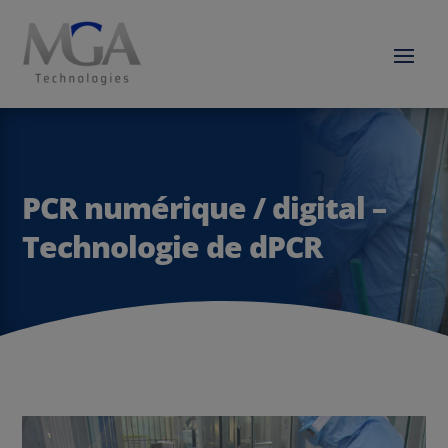
PCR numérique / digital –
Technologie de dPCR