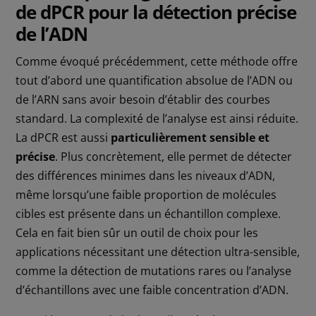
de dPCR pour la détection précise
de l’ADN
Comme évoqué précédemment, cette méthode offre
tout d’abord une quantification absolue de l’ADN ou
de l’ARN sans avoir besoin d’établir des courbes
standard. La complexité de l’analyse est ainsi réduite.
La dPCR est aussi
particulièrement sensible et
précise
. Plus concrètement, elle permet de détecter
des différences minimes dans les niveaux d’ADN,
même lorsqu’une faible proportion de molécules
cibles est présente dans un échantillon complexe.
Cela en fait bien sûr un outil de choix pour les
applications nécessitant une détection ultra-sensible,
comme la détection de mutations rares ou l’analyse
d’échantillons avec une faible concentration d’ADN.