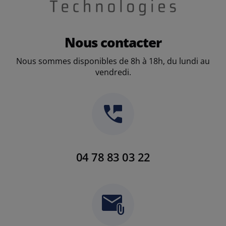
Nous contacter
Nous sommes disponibles de 8h à 18h, du lundi au
vendredi.
04 78 83 03 22