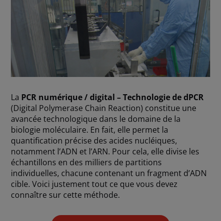
La
PCR numérique / digital – Technologie de dPCR
(Digital Polymerase Chain Reaction) constitue une
avancée technologique dans le domaine de la
biologie moléculaire. En fait, elle permet la
quantification précise des acides nucléiques,
notamment l’ADN et l’ARN. Pour cela, elle divise les
échantillons en des milliers de partitions
individuelles, chacune contenant un fragment d’ADN
cible. Voici justement tout ce que vous devez
connaître sur cette méthode.