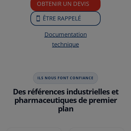
OBTENIR UN DEVIS
ÊTRE RAPPELÉ
Documentation
technique
ILS NOUS FONT CONFIANCE
Des références industrielles et
pharmaceutiques de premier
plan