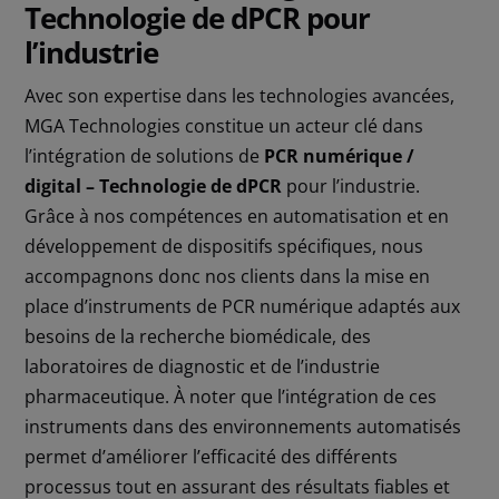
Technologie de dPCR pour
l’industrie
Avec son expertise dans les technologies avancées,
MGA Technologies constitue un acteur clé dans
l’intégration de solutions de
PCR numérique /
digital – Technologie de dPCR
pour l’industrie.
Grâce à nos compétences en automatisation et en
développement de dispositifs spécifiques, nous
accompagnons donc nos clients dans la mise en
place d’instruments de PCR numérique adaptés aux
besoins de la recherche biomédicale, des
laboratoires de diagnostic et de l’industrie
pharmaceutique. À noter que l’intégration de ces
instruments dans des environnements automatisés
permet d’améliorer l’efficacité des différents
processus tout en assurant des résultats fiables et