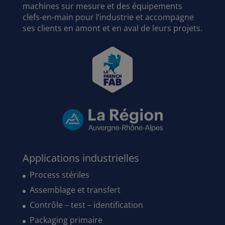
machines sur mesure et des équipements
clefs-en-main pour l’industrie et accompagne
ses clients en amont et en aval de leurs projets.
Applications industrielles
Process stériles
Assemblage et transfert
Contrôle – test – identification
Packaging primaire