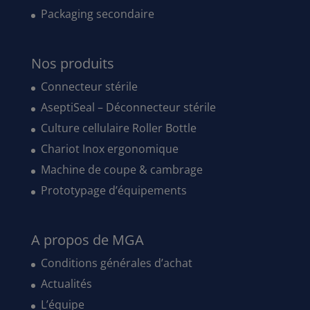
Packaging secondaire
Nos produits
Connecteur stérile
AseptiSeal – Déconnecteur stérile
Culture cellulaire Roller Bottle
Chariot Inox ergonomique
Machine de coupe & cambrage
Prototypage d’équipements
A propos de MGA
Conditions générales d’achat
Actualités
L’équipe