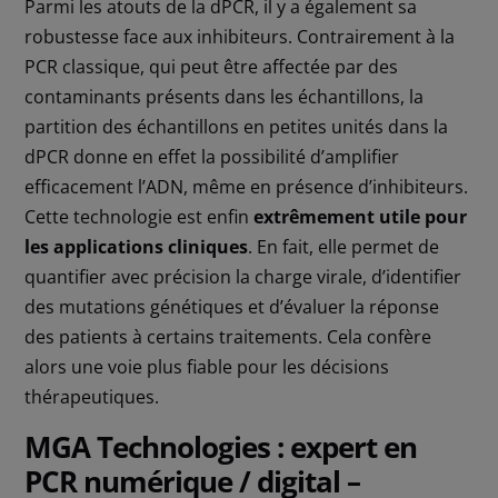
Parmi les atouts de la dPCR, il y a également sa
robustesse face aux inhibiteurs. Contrairement à la
PCR classique, qui peut être affectée par des
contaminants présents dans les échantillons, la
partition des échantillons en petites unités dans la
dPCR donne en effet la possibilité d’amplifier
efficacement l’ADN, même en présence d’inhibiteurs.
Cette technologie est enfin
extrêmement utile pour
les applications cliniques
. En fait, elle permet de
quantifier avec précision la charge virale, d’identifier
des mutations génétiques et d’évaluer la réponse
des patients à certains traitements. Cela confère
alors une voie plus fiable pour les décisions
thérapeutiques.
MGA Technologies : expert en
PCR numérique / digital –