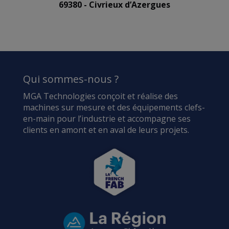
69380 - Civrieux d’Azergues
Qui sommes-nous ?
MGA Technologies conçoit et réalise des
machines sur mesure et des équipements clefs-
en-main pour l’industrie et accompagne ses
clients en amont et en aval de leurs projets.