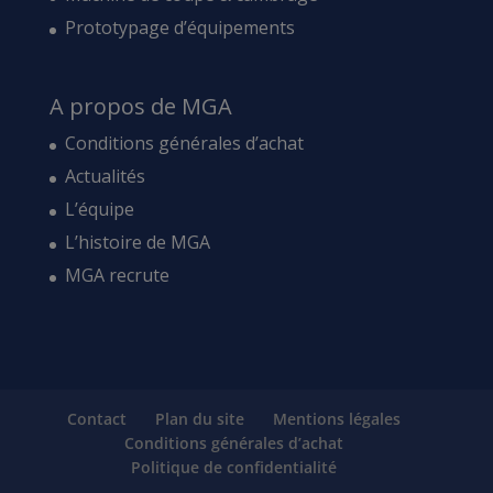
Prototypage d’équipements
A propos de MGA
Conditions générales d’achat
Actualités
L’équipe
L’histoire de MGA
MGA recrute
Contact
Plan du site
Mentions légales
Conditions générales d’achat
Politique de confidentialité