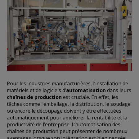
Pour les industries manufacturières, l’installation de
matériels et de logiciels d’
automatisation
dans leurs
chaînes de production
est cruciale. En effet, les
tâches comme l’emballage, la distribution, le soudage
ou encore le découpage doivent y être effectuées
automatiquement pour améliorer la rentabilité et la
productivité de l’entreprise. L’automatisation des
chaînes de production peut présenter de nombreux
avantages lorsque son intégration est bien pensée,