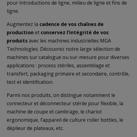
pour introductions de ligne, milieu de ligne et fins de
ligne.
Augmentez la
cadence de vos
chaînes de
production
et
conservez l’intégrité de vos
produits
avec les machines industrielles MGA
Technologies. Découvrez notre large sélection de
machines sur catalogue ou sur-mesure pour diverses
applications : process stériles, assemblage et
transfert, packaging primaire et secondaire, contrôle,
test et identification.
Parmi nos produits, on distingue notamment le
connecteur et déconnecteur stérile pour flexible, la
machine de coupe et cambrage, le chariot
ergonomique, l’appareil de culture roller bottles, le
dépileur de plateaux, etc.