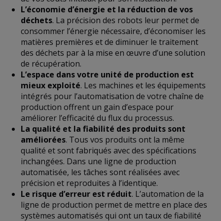
L’économie d’énergie et la réduction de vos
déchets
. La précision des robots leur permet de
consommer l’énergie nécessaire, d’économiser les
matières premières et de diminuer le traitement
des déchets par à la mise en œuvre d’une solution
de récupération.
L’espace dans votre unité de production est
mieux exploité
. Les machines et les équipements
intégrés pour l’automatisation de votre chaîne de
production offrent un gain d’espace pour
améliorer l’efficacité du flux du processus.
La qualité et la fiabilité des produits sont
améliorées
. Tous vos produits ont la même
qualité et sont fabriqués avec des spécifications
inchangées. Dans une ligne de production
automatisée, les tâches sont réalisées avec
précision et reproduites à l’identique.
Le risque d’erreur est réduit
. L’automation de la
ligne de production permet de mettre en place des
systèmes automatisés qui ont un taux de fiabilité