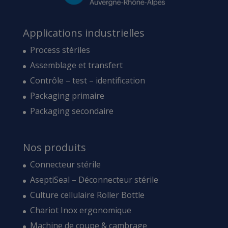
Applications industrielles
Process stériles
Assemblage et transfert
Contrôle – test – identification
Packaging primaire
Packaging secondaire
Nos produits
Connecteur stérile
AseptiSeal – Déconnecteur stérile
Culture cellulaire Roller Bottle
Chariot Inox ergonomique
Machine de coupe & cambrage