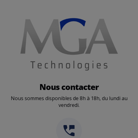
Nous contacter
Nous sommes disponibles de 8h à 18h, du lundi au
vendredi.