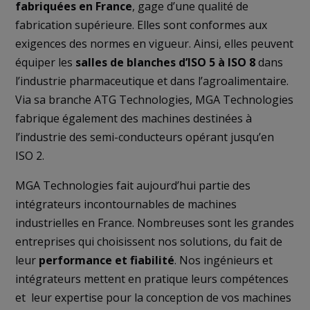
fabriquées en France
, gage d’une qualité de
fabrication supérieure. Elles sont conformes aux
exigences des normes en vigueur. Ainsi, elles peuvent
équiper les
salles de blanches d’ISO 5 à ISO 8
dans
l’industrie pharmaceutique et dans l’agroalimentaire.
Via sa branche ATG Technologies, MGA Technologies
fabrique également des machines destinées à
l’industrie des semi-conducteurs opérant jusqu’en
ISO 2.
MGA Technologies fait aujourd’hui partie des
intégrateurs incontournables de machines
industrielles en France. Nombreuses sont les grandes
entreprises qui choisissent nos solutions, du fait de
leur
performance et fiabilité
. Nos ingénieurs et
intégrateurs mettent en pratique leurs compétences
et leur expertise pour la conception de vos machines