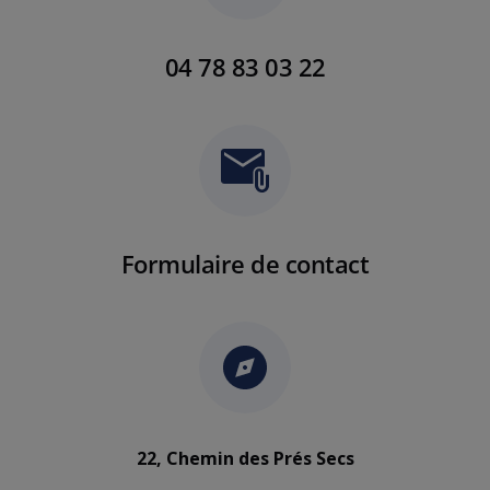
04 78 83 03 22
Formulaire de contact
22, Chemin des Prés Secs