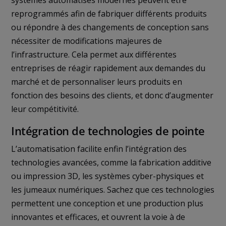
reprogrammés afin de fabriquer différents produits
ou répondre à des changements de conception sans
nécessiter de modifications majeures de
l’infrastructure. Cela permet aux différentes
entreprises de réagir rapidement aux demandes du
marché et de personnaliser leurs produits en
fonction des besoins des clients, et donc d’augmenter
leur compétitivité.
Intégration de technologies de pointe
L’automatisation facilite enfin l’intégration des
technologies avancées, comme la fabrication additive
ou impression 3D, les systèmes cyber-physiques et
les jumeaux numériques. Sachez que ces technologies
permettent une conception et une production plus
innovantes et efficaces, et ouvrent la voie à de