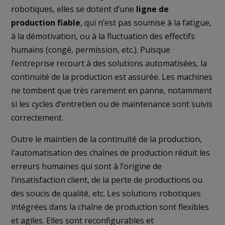
robotiques, elles se dotent d’une
ligne de
production fiable
, qui n’est pas soumise à la fatigue,
à la démotivation, ou à la fluctuation des effectifs
humains (congé, permission, etc.). Puisque
l’entreprise recourt à des solutions automatisées, la
continuité de la production est assurée. Les machines
ne tombent que très rarement en panne, notamment
si les cycles d’entretien ou de maintenance sont suivis
correctement.
Outre le maintien de la continuité de la production,
l’automatisation des chaînes de production réduit les
erreurs humaines qui sont à l’origine de
l’insatisfaction client, de la perte de productions ou
des soucis de qualité, etc. Les solutions robotiques
intégrées dans la chaîne de production sont flexibles
et agiles. Elles sont reconfigurables et