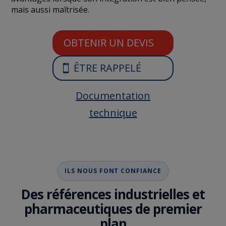
mais aussi maîtrisée.
OBTENIR UN DEVIS
ÊTRE RAPPELÉ
Documentation
technique
ILS NOUS FONT CONFIANCE
Des références industrielles et
pharmaceutiques de premier
plan