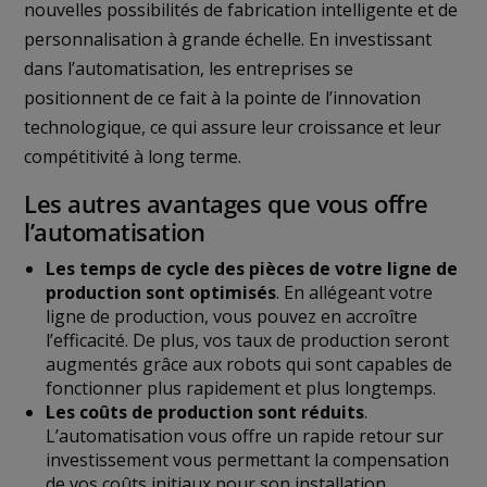
nouvelles possibilités de fabrication intelligente et de
personnalisation à grande échelle. En investissant
dans l’automatisation, les entreprises se
positionnent de ce fait à la pointe de l’innovation
technologique, ce qui assure leur croissance et leur
compétitivité à long terme.
Les autres avantages que vous offre
l’automatisation
Les temps de cycle des pièces de votre ligne de
production sont optimisés
. En allégeant votre
ligne de production, vous pouvez en accroître
l’efficacité. De plus, vos taux de production seront
augmentés grâce aux robots qui sont capables de
fonctionner plus rapidement et plus longtemps.
Les coûts de production sont réduits
.
L’automatisation vous offre un rapide retour sur
investissement vous permettant la compensation
de vos coûts initiaux pour son installation.