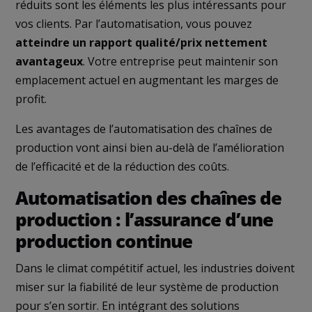
réduits sont les éléments les plus intéressants pour
vos clients. Par l’automatisation, vous pouvez
atteindre un rapport qualité/prix nettement
avantageux
. Votre entreprise peut maintenir son
emplacement actuel en augmentant les marges de
profit.
Les avantages de l’automatisation des chaînes de
production vont ainsi bien au-delà de l’amélioration
de l’efficacité et de la réduction des coûts.
Automatisation des chaînes de
production : l’assurance d’une
production continue
Dans le climat compétitif actuel, les industries doivent
miser sur la fiabilité de leur système de production
pour s’en sortir. En intégrant des solutions