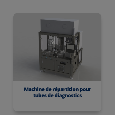
Machine de répartition pour
tubes de diagnostics