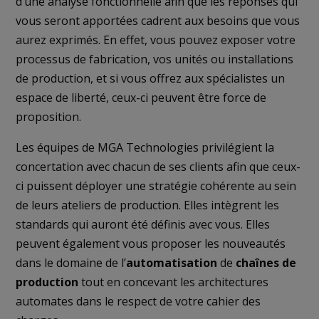
d’une analyse fonctionnelle afin que les réponses qui
vous seront apportées cadrent aux besoins que vous
aurez exprimés. En effet, vous pouvez exposer votre
processus de fabrication, vos unités ou installations
de production, et si vous offrez aux spécialistes un
espace de liberté, ceux-ci peuvent être force de
proposition.
Les équipes de MGA Technologies privilégient la
concertation avec chacun de ses clients afin que ceux-
ci puissent déployer une stratégie cohérente au sein
de leurs ateliers de production. Elles intègrent les
standards qui auront été définis avec vous. Elles
peuvent également vous proposer les nouveautés
dans le domaine de l’
automatisation
de
chaînes de
production
tout en concevant les architectures
automates dans le respect de votre cahier des