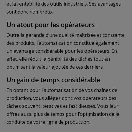
et la rentabilité des outils industriels. Ses avantages
sont donc nombreux.
Un atout pour les opérateurs
Outre la garantie d’une qualité maîtrisée et constante
des produits, l’automatisation constitue également
un avantage considérable pour les opérateurs. En
effet, elle réduit la pénibilité des tâches tout en
optimisant la valeur ajoutée de ces derniers.
Un gain de temps considérable
En optant pour l’automatisation de vos chaînes de
production, vous allégez donc vos opérateurs des
tâches souvent itératives et fastidieuses. Vous leur
offrez aussi plus de temps pour l’optimisation de la
conduite de votre ligne de production.