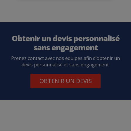
Obtenir un devis personnalisé
sans engagement
Prenez contact avec nos équipes afin d’obtenir un
devis personnalisé et sans engagement.
OBTENIR UN DEVIS