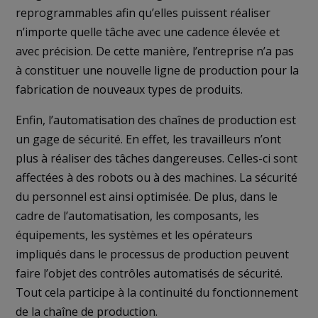
reprogrammables afin qu’elles puissent réaliser
n’importe quelle tâche avec une cadence élevée et
avec précision. De cette manière, l’entreprise n’a pas
à constituer une nouvelle ligne de production pour la
fabrication de nouveaux types de produits.
Enfin, l’automatisation des chaînes de production est
un gage de sécurité. En effet, les travailleurs n’ont
plus à réaliser des tâches dangereuses. Celles-ci sont
affectées à des robots ou à des machines. La sécurité
du personnel est ainsi optimisée. De plus, dans le
cadre de l’automatisation, les composants, les
équipements, les systèmes et les opérateurs
impliqués dans le processus de production peuvent
faire l’objet des contrôles automatisés de sécurité.
Tout cela participe à la continuité du fonctionnement
de la chaîne de production.