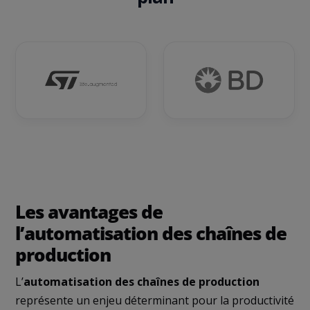
Les avantages de
l’automatisation des chaînes de
production
L’
automatisation des chaînes de production
représente un enjeu déterminant pour la productivité