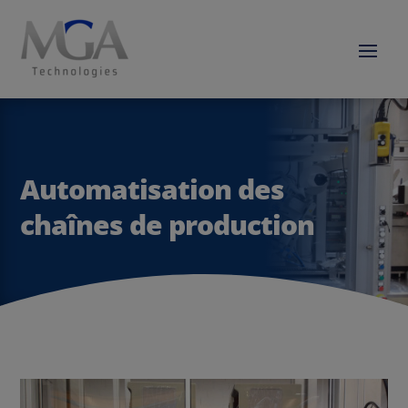
Automatisation des
chaînes de production