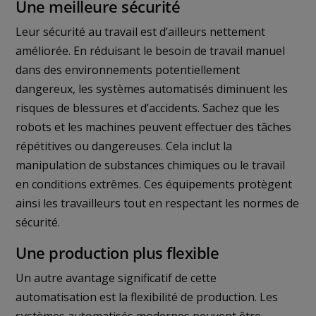
Une meilleure sécurité
Leur sécurité au travail est d’ailleurs nettement
améliorée. En réduisant le besoin de travail manuel
dans des environnements potentiellement
dangereux, les systèmes automatisés diminuent les
risques de blessures et d’accidents. Sachez que les
robots et les machines peuvent effectuer des tâches
répétitives ou dangereuses. Cela inclut la
manipulation de substances chimiques ou le travail
en conditions extrêmes. Ces équipements protègent
ainsi les travailleurs tout en respectant les normes de
sécurité.
Une production plus flexible
Un autre avantage significatif de cette
automatisation est la flexibilité de production. Les
systèmes automatisés modernes peuvent être