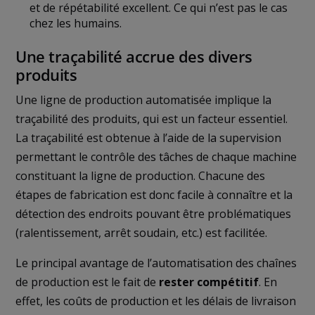
et de répétabilité excellent. Ce qui n’est pas le cas
chez les humains.
Une traçabilité accrue des divers
produits
Une ligne de production automatisée implique la
traçabilité des produits, qui est un facteur essentiel.
La traçabilité est obtenue à l’aide de la supervision
permettant le contrôle des tâches de chaque machine
constituant la ligne de production. Chacune des
étapes de fabrication est donc facile à connaître et la
détection des endroits pouvant être problématiques
(ralentissement, arrêt soudain, etc.) est facilitée.
Le principal avantage de l’automatisation des chaînes
de production est le fait de
rester compétitif
. En
effet, les coûts de production et les délais de livraison