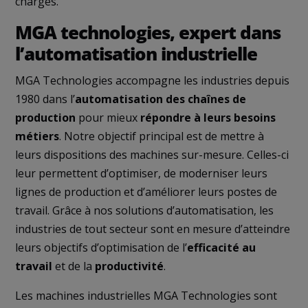
charges.
MGA technologies, expert dans
l’automatisation industrielle
MGA Technologies accompagne les industries depuis
1980 dans l’
automatisation des chaînes de
production
pour mieux
répondre à leurs besoins
métiers
. Notre objectif principal est de mettre à
leurs dispositions des machines sur-mesure. Celles-ci
leur permettent d’optimiser, de moderniser leurs
lignes de production et d’améliorer leurs postes de
travail. Grâce à nos solutions d’automatisation, les
industries de tout secteur sont en mesure d’atteindre
leurs objectifs d’optimisation de l’
efficacité au
travail
et de la
productivité
.
Les machines industrielles MGA Technologies sont