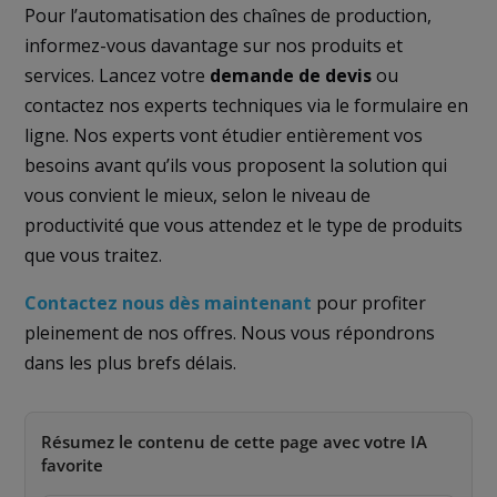
Pour l’automatisation des chaînes de production,
informez-vous davantage sur nos produits et
services. Lancez votre
demande de devis
ou
contactez nos experts techniques via le formulaire en
ligne. Nos experts vont étudier entièrement vos
besoins avant qu’ils vous proposent la solution qui
vous convient le mieux, selon le niveau de
productivité que vous attendez et le type de produits
que vous traitez.
Contactez nous dès maintenant
pour profiter
pleinement de nos offres. Nous vous répondrons
dans les plus brefs délais.
Résumez le contenu de cette page avec votre IA
favorite