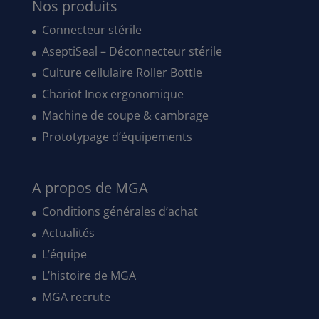
Nos produits
Connecteur stérile
AseptiSeal – Déconnecteur stérile
Culture cellulaire Roller Bottle
Chariot Inox ergonomique
Machine de coupe & cambrage
Prototypage d’équipements
A propos de MGA
Conditions générales d’achat
Actualités
L’équipe
L’histoire de MGA
MGA recrute