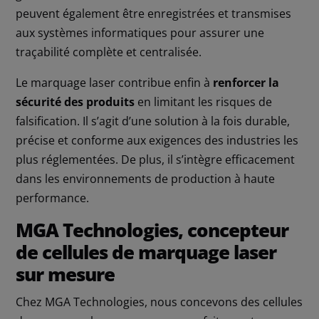
peuvent également être enregistrées et transmises
aux systèmes informatiques pour assurer une
traçabilité complète et centralisée.
Le marquage laser contribue enfin à
renforcer la
sécurité des produits
en limitant les risques de
falsification. Il s’agit d’une solution à la fois durable,
précise et conforme aux exigences des industries les
plus réglementées. De plus, il s’intègre efficacement
dans les environnements de production à haute
performance.
MGA Technologies, concepteur
de cellules de marquage laser
sur mesure
Chez MGA Technologies, nous concevons des cellules