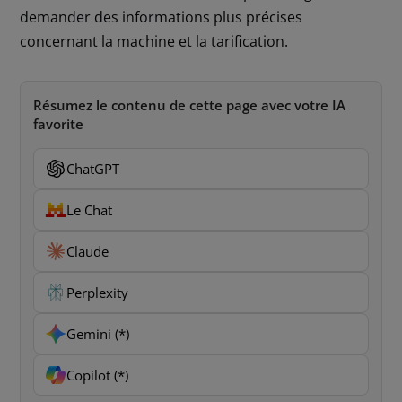
demander des informations plus précises
concernant la machine et la tarification.
Résumez le contenu de cette page avec votre IA
favorite
ChatGPT
Le Chat
Claude
Perplexity
Gemini (*)
Copilot (*)