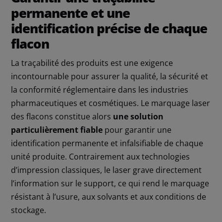
permanente et une
identification précise de chaque
flacon
La traçabilité des produits est une exigence
incontournable pour assurer la qualité, la sécurité et
la conformité réglementaire dans les industries
pharmaceutiques et cosmétiques. Le marquage laser
des flacons constitue alors
une solution
particulièrement fiable
pour garantir une
identification permanente et infalsifiable de chaque
unité produite. Contrairement aux technologies
d’impression classiques, le laser grave directement
l’information sur le support, ce qui rend le marquage
résistant à l’usure, aux solvants et aux conditions de
stockage.