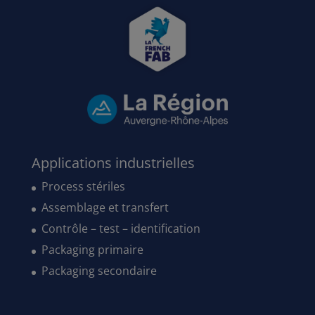
Applications industrielles
Process stériles
Assemblage et transfert
Contrôle – test – identification
Packaging primaire
Packaging secondaire