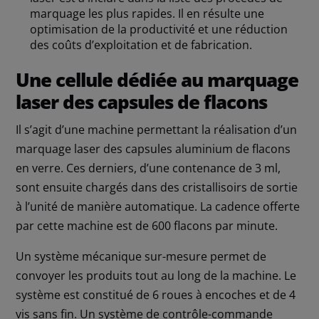
marquage les plus rapides. Il en résulte une
optimisation de la productivité et une réduction
des coûts d’exploitation et de fabrication.
Une cellule dédiée au marquage
laser des capsules de flacons
Il s’agit d’une machine permettant la réalisation d’un
marquage laser des capsules aluminium de flacons
en verre. Ces derniers, d’une contenance de 3 ml,
sont ensuite chargés dans des cristallisoirs de sortie
à l’unité de manière automatique. La cadence offerte
par cette machine est de 600 flacons par minute.
Un système mécanique sur-mesure permet de
convoyer les produits tout au long de la machine. Le
système est constitué de 6 roues à encoches et de 4
vis sans fin. Un système de contrôle-commande