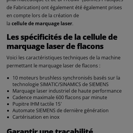
de Fabrication) ont également été également prises
en compte lors de la création de
la
cellule
de
marquage
laser
.
Les spécificités de la cellule de
marquage laser de flacons
Voici les caractéristiques techniques de la machine
permettant le marquage laser de flacons :
10 moteurs brushless synchronisés basés sur la
technologie SIMATIC/SINAMICS de SIEMENS
Marquage laser industriel de haute performance
Cadence maximale 600 flacons par minute
Pupitre IHM tactile 15′
Automate SIEMENS de dernière génération
Cartérisation en inox
Garantir une traçabilité