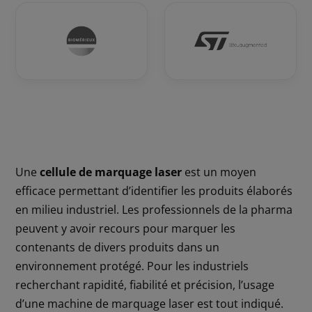
Une
cellule de marquage laser
est un moyen
efficace permettant d’identifier les produits élaborés
en milieu industriel. Les professionnels de la pharma
peuvent y avoir recours pour marquer les
contenants de divers produits dans un
environnement protégé. Pour les industriels
recherchant rapidité, fiabilité et précision, l’usage
d’une machine de marquage laser est tout indiqué.