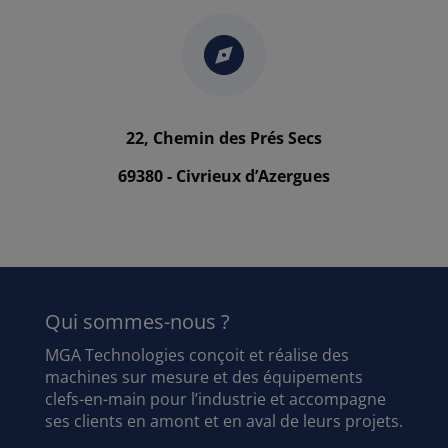
22, Chemin des Prés Secs
69380 - Civrieux d’Azergues
Qui sommes-nous ?
MGA Technologies conçoit et réalise des
machines sur mesure et des équipements
clefs-en-main pour l’industrie et accompagne
ses clients en amont et en aval de leurs projets.