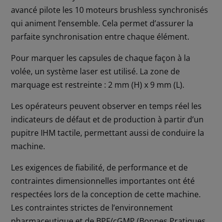
avancé pilote les 10 moteurs brushless synchronisés
qui animent l’ensemble. Cela permet d’assurer la
parfaite synchronisation entre chaque élément.
Pour marquer les capsules de chaque façon à la
volée, un système laser est utilisé. La zone de
marquage est restreinte : 2 mm (H) x 9 mm (L).
Les opérateurs peuvent observer en temps réel les
indicateurs de défaut et de production à partir d’un
pupitre IHM tactile, permettant aussi de conduire la
machine.
Les exigences de fiabilité, de performance et de
contraintes dimensionnelles importantes ont été
respectées lors de la conception de cette machine.
Les contraintes strictes de l’environnement
pharmaceutique et de BPF/cGMP (Bonnes Pratiques