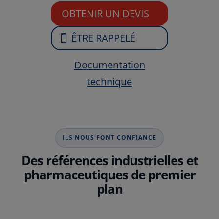
OBTENIR UN DEVIS
ÊTRE RAPPELÉ
Documentation
technique
ILS NOUS FONT CONFIANCE
Des références industrielles et
pharmaceutiques de premier
plan