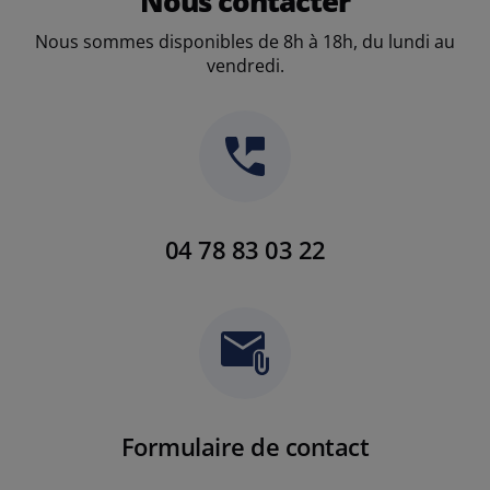
Nous contacter
Nous sommes disponibles de 8h à 18h, du lundi au
vendredi.
04 78 83 03 22
Formulaire de contact