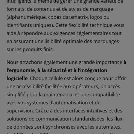
intelligents, à même de gérer une grande variété de
formats, de contenus et de styles de marquage
(alphanumérique, codes datamatrix, logos ou
identifiants uniques). Cette flexibilité technique vous
aide à répondre aux exigences réglementaires tout
en assurant une lisibilité optimale des marquages
sur les produits finis.
Nous attachons également une grande importance
à
l’ergonomie, à la sécurité et à l’intégration
logicielle
. Chaque cellule est alors conçue pour offrir
une accessibilité facilitée aux opérateurs, un accès
simplifié pour la maintenance et une compatibilité
avec vos systèmes d’automatisation et de
supervision. Grâce à des interfaces intuitives et des
solutions de communication standardisées, les flux
de données sont synchronisés avec les automates,