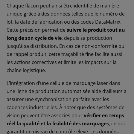
Chaque flacon peut ainsi être identifié de manière
unique grâce à des données telles que le numéro de
lot, la date de fabrication ou des codes DataMatrix.
Cette précision permet de
suivre le produit tout au
long de son cycle de vie
, depuis sa production
jusqu’à sa distribution. En cas de non-conformité ou
de rappel produit, cette traçabilité fine facilite aussi
les actions correctives et limite les impacts sur la
chaîne logistique.
L’intégration d’une cellule de marquage laser dans
une ligne de production automatisée aide d’ailleurs à
assurer une synchronisation parfaite avec les
cadences industrielles. À noter que des systèmes de
vision peuvent être associés pour
vérifier en temps
réel la qualité et la lisibilité des marquages
, ce qui
garantit un niveau de contrôle élevé. Les données