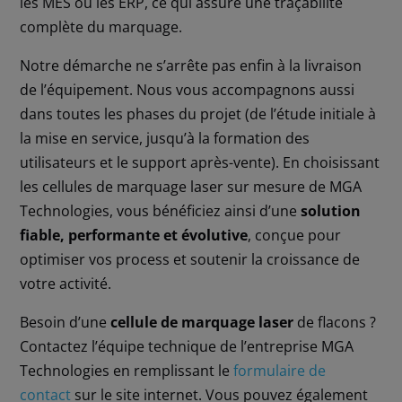
les MES ou les ERP, ce qui assure une traçabilité
complète du marquage.
Notre démarche ne s’arrête pas enfin à la livraison
de l’équipement. Nous vous accompagnons aussi
dans toutes les phases du projet (de l’étude initiale à
la mise en service, jusqu’à la formation des
utilisateurs et le support après-vente). En choisissant
les cellules de marquage laser sur mesure de MGA
Technologies, vous bénéficiez ainsi d’une
solution
fiable, performante et évolutive
, conçue pour
optimiser vos process et soutenir la croissance de
votre activité.
Besoin d’une
cellule de marquage laser
de flacons ?
Contactez l’équipe technique de l’entreprise MGA
Technologies en remplissant le
formulaire de
contact
sur le site internet. Vous pouvez également