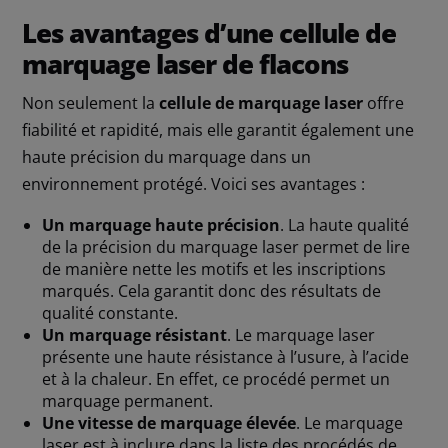
Les avantages d’une cellule de
marquage laser de flacons
Non seulement la
cellule de marquage laser
offre
fiabilité et rapidité, mais elle garantit également une
haute précision du marquage dans un
environnement protégé. Voici ses avantages :
Un marquage haute précision
. La haute qualité
de la précision du marquage laser permet de lire
de manière nette les motifs et les inscriptions
marqués. Cela garantit donc des résultats de
qualité constante.
Un marquage résistant
. Le marquage laser
présente une haute résistance à l’usure, à l’acide
et à la chaleur. En effet, ce procédé permet un
marquage permanent.
Une vitesse de marquage élevée
. Le marquage
laser est à inclure dans la liste des procédés de