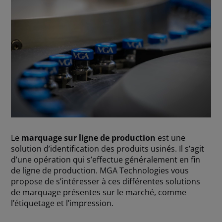
Le
marquage sur ligne de production
est une
solution d’identification des produits usinés. Il s’agit
d’une opération qui s’effectue généralement en fin
de ligne de production. MGA Technologies vous
propose de s’intéresser à ces différentes solutions
de marquage présentes sur le marché, comme
l’étiquetage et l’impression.