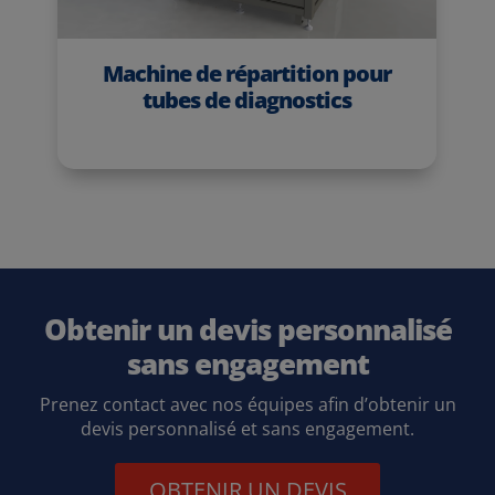
Machine de répartition pour
tubes de diagnostics
Obtenir un devis personnalisé
sans engagement
Prenez contact avec nos équipes afin d’obtenir un
devis personnalisé et sans engagement.
OBTENIR UN DEVIS