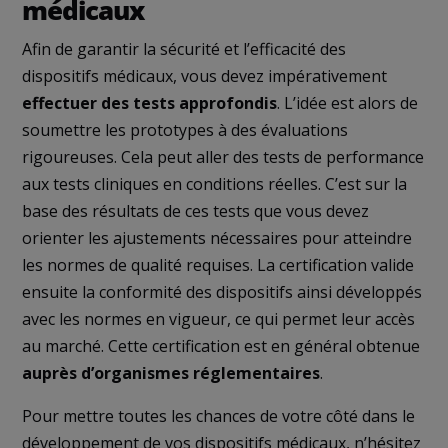
médicaux
Afin de garantir la sécurité et l’efficacité des
dispositifs médicaux, vous devez impérativement
effectuer des tests approfondis
. L’idée est alors de
soumettre les prototypes à des évaluations
rigoureuses. Cela peut aller des tests de performance
aux tests cliniques en conditions réelles. C’est sur la
base des résultats de ces tests que vous devez
orienter les ajustements nécessaires pour atteindre
les normes de qualité requises. La certification valide
ensuite la conformité des dispositifs ainsi développés
avec les normes en vigueur, ce qui permet leur accès
au marché. Cette certification est en général obtenue
auprès d’organismes réglementaires
.
Pour mettre toutes les chances de votre côté dans le
développement de vos dispositifs médicaux, n’hésitez