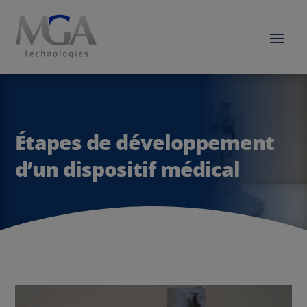
Étapes de développement
d’un dispositif médical