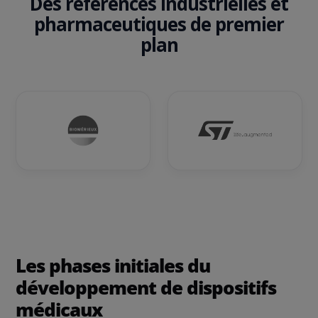
Des références industrielles et
pharmaceutiques de premier
plan
Les phases initiales du
développement de dispositifs
médicaux