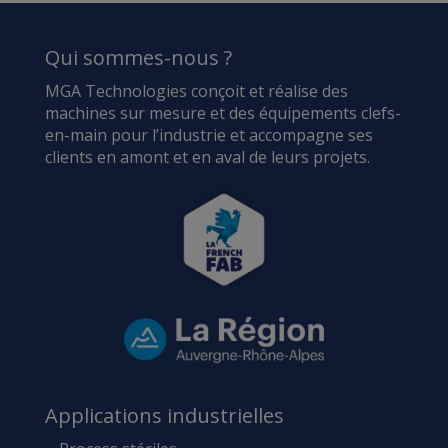
Qui sommes-nous ?
MGA Technologies conçoit et réalise des
machines sur mesure et des équipements clefs-
en-main pour l’industrie et accompagne ses
clients en amont et en aval de leurs projets.
Applications industrielles