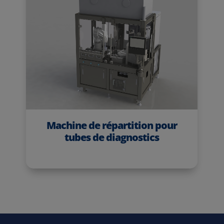
Machine de répartition pour
tubes de diagnostics