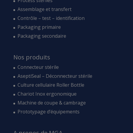
Process stériles
Assemblage et transfert
Contrôle – test – identification
Packaging primaire
Packaging secondaire
Nos produits
Connecteur stérile
AseptiSeal – Déconnecteur stérile
Culture cellulaire Roller Bottle
Chariot Inox ergonomique
Machine de coupe & cambrage
Prototypage d’équipements
A propos de MGA