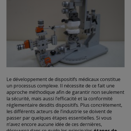
Le développement de dispositifs médicaux constitue
un processus complexe. Il nécessite de ce fait une
approche méthodique afin de garantir non seulement
la sécurité, mais aussi l’efficacité et la conformité
réglementaire desdits dispositifs. Plus concrètement,
les différents acteurs de l’industrie se doivent de
passer par quelques étapes essentielles. Si vous
n’avez encore aucune idée de ces dernières,
découvrez dans ce guide les principales
étapes de