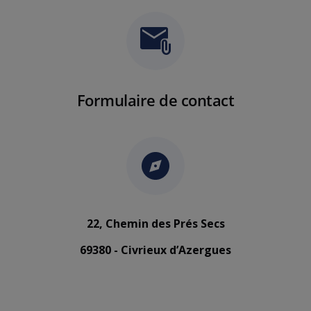
Formulaire de contact
22, Chemin des Prés Secs
69380 - Civrieux d’Azergues