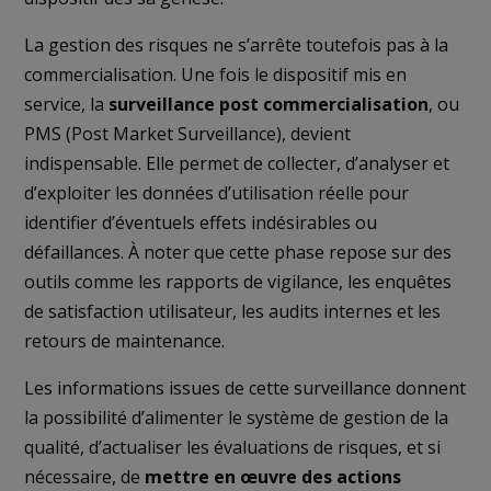
La gestion des risques ne s’arrête toutefois pas à la
commercialisation. Une fois le dispositif mis en
service, la
surveillance post commercialisation
, ou
PMS (Post Market Surveillance), devient
indispensable. Elle permet de collecter, d’analyser et
d’exploiter les données d’utilisation réelle pour
identifier d’éventuels effets indésirables ou
défaillances. À noter que cette phase repose sur des
outils comme les rapports de vigilance, les enquêtes
de satisfaction utilisateur, les audits internes et les
retours de maintenance.
Les informations issues de cette surveillance donnent
la possibilité d’alimenter le système de gestion de la
qualité, d’actualiser les évaluations de risques, et si
nécessaire, de
mettre en œuvre des actions