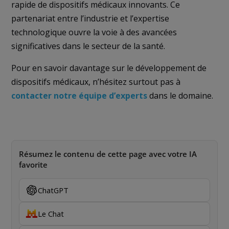
rapide de dispositifs médicaux innovants. Ce
partenariat entre l’industrie et l’expertise
technologique ouvre la voie à des avancées
significatives dans le secteur de la santé.
Pour en savoir davantage sur le développement de
dispositifs médicaux, n’hésitez surtout pas à
contacter notre équipe d’experts
dans le domaine.
Résumez le contenu de cette page avec votre IA
favorite
ChatGPT
Le Chat