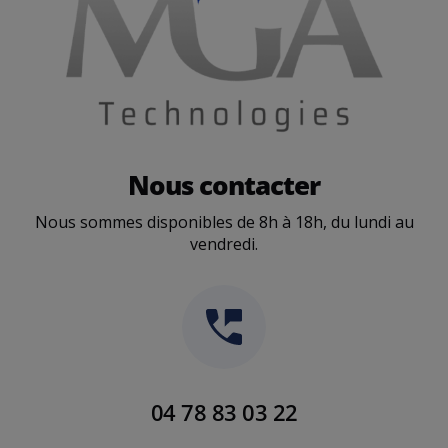
Nous contacter
Nous sommes disponibles de 8h à 18h, du lundi au
vendredi.
04 78 83 03 22