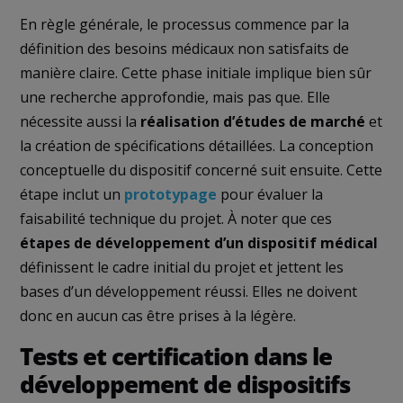
En règle générale, le processus commence par la
définition des besoins médicaux non satisfaits de
manière claire. Cette phase initiale implique bien sûr
une recherche approfondie, mais pas que. Elle
nécessite aussi la
réalisation d’études de marché
et
la création de spécifications détaillées. La conception
conceptuelle du dispositif concerné suit ensuite. Cette
étape inclut un
prototypage
pour évaluer la
faisabilité technique du projet. À noter que ces
étapes de développement d’un dispositif médical
définissent le cadre initial du projet et jettent les
bases d’un développement réussi. Elles ne doivent
donc en aucun cas être prises à la légère.
Tests et certification dans le
développement de dispositifs