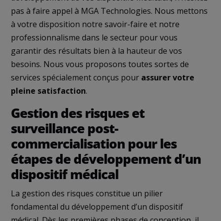
pas à faire appel à MGA Technologies. Nous mettons
à votre disposition notre savoir-faire et notre
professionnalisme dans le secteur pour vous
garantir des résultats bien à la hauteur de vos
besoins. Nous vous proposons toutes sortes de
services spécialement conçus pour
assurer votre
pleine satisfaction
.
Gestion des risques et
surveillance post-
commercialisation pour les
étapes de développement d’un
dispositif médical
La gestion des risques constitue un pilier
fondamental du développement d’un dispositif
médical. Dès les premières phases de conception, il