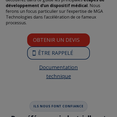
développement d’un dispositif médical
. Nous
ferons un focus particulier sur l’expertise de MGA
Technologies dans l’accélération de ce fameux
processus.
OBTENIR UN DEVIS
ÊTRE RAPPELÉ
Documentation
technique
ILS NOUS FONT CONFIANCE