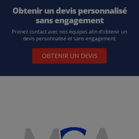
Obtenir un devis personnalisé
sans engagement
Prenez contact avec nos équipes afin d’obtenir un
devis personnalisé et sans engagement.
OBTENIR UN DEVIS