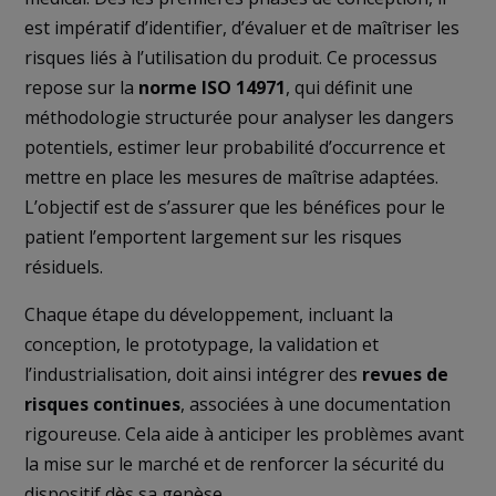
est impératif d’identifier, d’évaluer et de maîtriser les
risques liés à l’utilisation du produit. Ce processus
repose sur la
norme ISO 14971
, qui définit une
méthodologie structurée pour analyser les dangers
potentiels, estimer leur probabilité d’occurrence et
mettre en place les mesures de maîtrise adaptées.
L’objectif est de s’assurer que les bénéfices pour le
patient l’emportent largement sur les risques
résiduels.
Chaque étape du développement, incluant la
conception, le prototypage, la validation et
l’industrialisation, doit ainsi intégrer des
revues de
risques continues
, associées à une documentation
rigoureuse. Cela aide à anticiper les problèmes avant
la mise sur le marché et de renforcer la sécurité du
dispositif dès sa genèse.