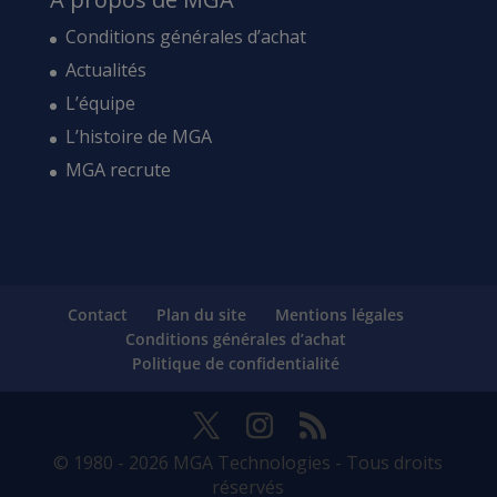
Conditions générales d’achat
Actualités
L’équipe
L’histoire de MGA
MGA recrute
Contact
Plan du site
Mentions légales
Conditions générales d’achat
Politique de confidentialité
© 1980 - 2026 MGA Technologies - Tous droits
réservés