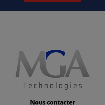
Nous contacter