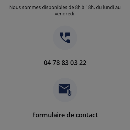
Nous sommes disponibles de 8h à 18h, du lundi au
vendredi.
04 78 83 03 22
Formulaire de contact