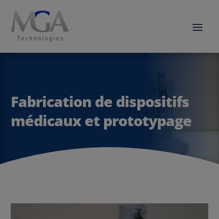
Fabrication de dispositifs
médicaux et prototypage