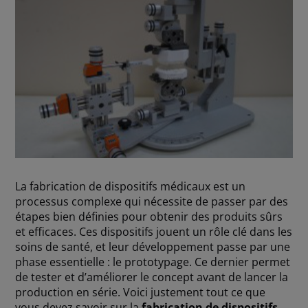
La fabrication de dispositifs médicaux
est un
processus complexe qui nécessite de passer par des
étapes bien définies pour obtenir des produits sûrs
et efficaces. Ces dispositifs jouent un rôle clé dans les
soins de santé, et leur développement passe par une
phase essentielle : le prototypage. Ce dernier permet
de tester et d’améliorer le concept avant de lancer la
production en série. Voici justement tout ce que
vous devez savoir sur la
fabrication de dispositifs