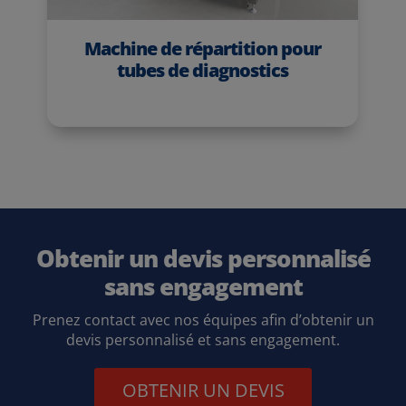
Machine de répartition pour
tubes de diagnostics
Obtenir un devis personnalisé
sans engagement
Prenez contact avec nos équipes afin d’obtenir un
devis personnalisé et sans engagement.
OBTENIR UN DEVIS