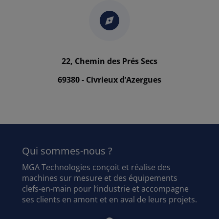
22, Chemin des Prés Secs
69380 - Civrieux d’Azergues
Qui sommes-nous ?
MGA Technologies conçoit et réalise des
machines sur mesure et des équipements
clefs-en-main pour l’industrie et accompagne
ses clients en amont et en aval de leurs projets.