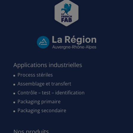
Applications industrielles
Process stériles
Assemblage et transfert
Contrôle – test – identification
Packaging primaire
Packaging secondaire
Nos produits