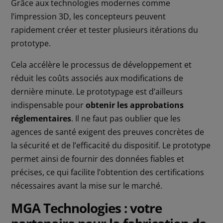
Grâce aux technologies modernes comme
l’impression 3D, les concepteurs peuvent
rapidement créer et tester plusieurs itérations du
prototype.
Cela accélère le processus de développement et
réduit les coûts associés aux modifications de
dernière minute. Le prototypage est d’ailleurs
indispensable pour
obtenir les approbations
réglementaires
. Il ne faut pas oublier que les
agences de santé exigent des preuves concrètes de
la sécurité et de l’efficacité du dispositif. Le prototype
permet ainsi de fournir des données fiables et
précises, ce qui facilite l’obtention des certifications
nécessaires avant la mise sur le marché.
MGA Technologies : votre