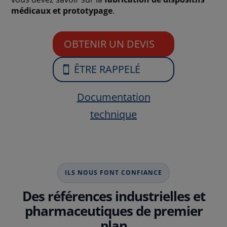
médicaux et prototypage
.
OBTENIR UN DEVIS
ÊTRE RAPPELÉ
Documentation
technique
ILS NOUS FONT CONFIANCE
Des références industrielles et
pharmaceutiques de premier
plan