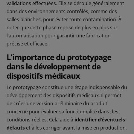
validations effectuées. Elle se déroule généralement
dans des environnements contrôlés, comme des
salles blanches, pour éviter toute contamination. À
noter que cette phase repose de plus en plus sur
l’automatisation pour garantir une fabrication
précise et efficace.
L’importance du prototypage
dans le développement de
dispositifs médicaux
Le prototypage constitue une étape indispensable du
développement des dispositifs médicaux. Il permet
de créer une version préliminaire du produit
concerné pour évaluer sa fonctionnalité dans des
conditions réelles. Cela aide à
identifier d’éventuels
défauts
et à les corriger avant la mise en production.