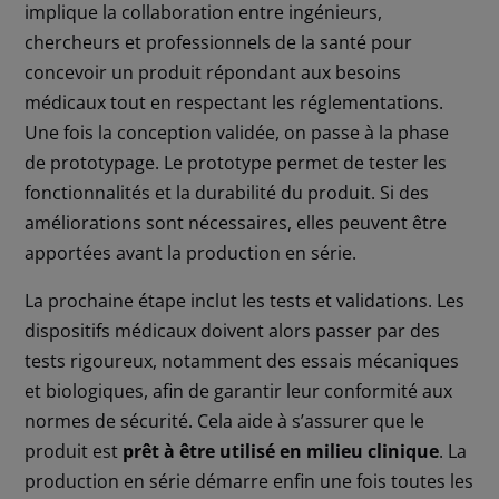
implique la collaboration entre ingénieurs,
chercheurs et professionnels de la santé pour
concevoir un produit répondant aux besoins
médicaux tout en respectant les réglementations.
Une fois la conception validée, on passe à la phase
de prototypage. Le prototype permet de tester les
fonctionnalités et la durabilité du produit. Si des
améliorations sont nécessaires, elles peuvent être
apportées avant la production en série.
La prochaine étape inclut les tests et validations. Les
dispositifs médicaux doivent alors passer par des
tests rigoureux, notamment des essais mécaniques
et biologiques, afin de garantir leur conformité aux
normes de sécurité. Cela aide à s’assurer que le
produit est
prêt à être utilisé en milieu clinique
. La
production en série démarre enfin une fois toutes les