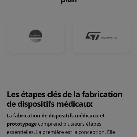
Les étapes clés de la fabrication
de dispositifs médicaux
La
fabrication de dispositifs médicaux et
prototypage
comprend plusieurs étapes
essentielles. La première est la conception. Elle