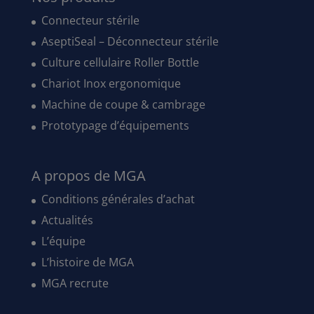
Connecteur stérile
AseptiSeal – Déconnecteur stérile
Culture cellulaire Roller Bottle
Chariot Inox ergonomique
Machine de coupe & cambrage
Prototypage d’équipements
A propos de MGA
Conditions générales d’achat
Actualités
L’équipe
L’histoire de MGA
MGA recrute