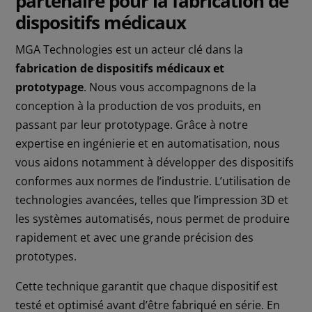
partenaire pour la fabrication de
dispositifs médicaux
MGA Technologies est un acteur clé dans la
fabrication de dispositifs médicaux et
prototypage
. Nous vous accompagnons de la
conception à la production de vos produits, en
passant par leur prototypage. Grâce à notre
expertise en ingénierie et en automatisation, nous
vous aidons notamment à développer des dispositifs
conformes aux normes de l’industrie. L’utilisation de
technologies avancées, telles que l’impression 3D et
les systèmes automatisés, nous permet de produire
rapidement et avec une grande précision des
prototypes.
Cette technique garantit que chaque dispositif est
testé et optimisé avant d’être fabriqué en série. En