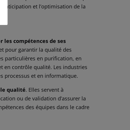
’anticipation et l’optimisation de la
r les compétences de ses
 pour garantir la qualité des
 particulières en purification, en
 en contrôle qualité. Les industries
s processus et en informatique.
le qualité
. Elles servent à
cation ou de validation d’assurer la
compétences des équipes dans le cadre