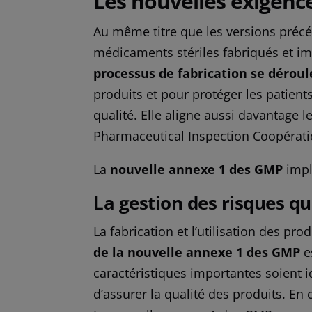
Les nouvelles exigence
Au même titre que les versions précé
médicaments stériles fabriqués et i
processus de fabrication se dérou
produits et pour protéger les patient
qualité. Elle aligne aussi davantage 
Pharmaceutical Inspection Coopératio
La
nouvelle annexe 1 des GMP
impl
La gestion des risques q
La fabrication et l’utilisation des 
de la nouvelle annexe 1 des GMP
e
caractéristiques importantes soient i
d’assurer la qualité des produits. En