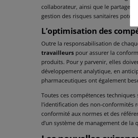
collaborateur, ainsi que le partage de
gestion des risques sanitaires potenti
L’optimisation des compé
Outre la responsabilisation de chaqu
travailleurs
pour assurer la conformi
produits. Pour y parvenir, elles doiv
développement analytique, en anticipa
pharmaceutiques ont également besoi
Toutes ces compétences techniques
l’identification des non-conformités 
conformité aux normes et des référent
d’un système de management de la q